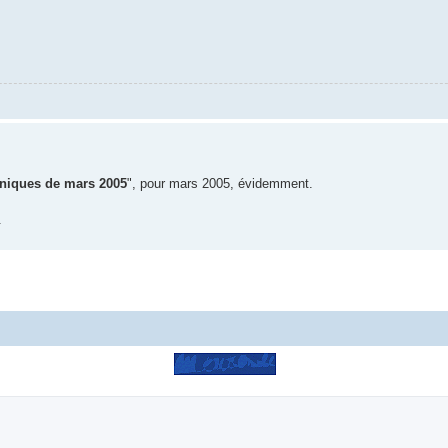
niques de mars 2005
", pour mars 2005, évidemment.
.