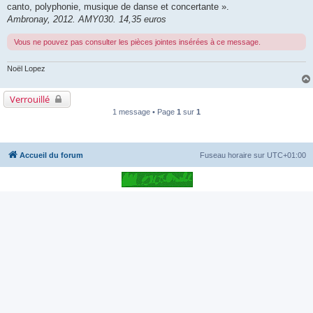
canto, polyphonie, musique de danse et concertante ».
Ambronay, 2012. AMY030. 14,35 euros
Vous ne pouvez pas consulter les pièces jointes insérées à ce message.
Noël Lopez
Verrouillé
1 message • Page
1
sur
1
Accueil du forum
Fuseau horaire sur
UTC+01:00