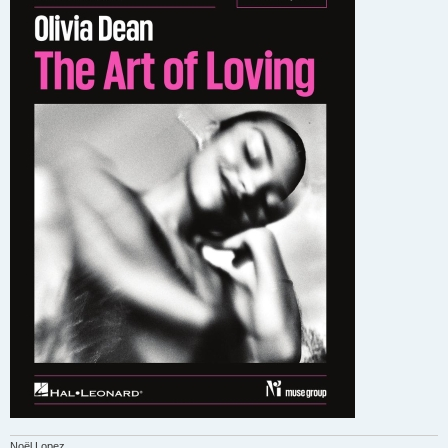
Noël Lopez