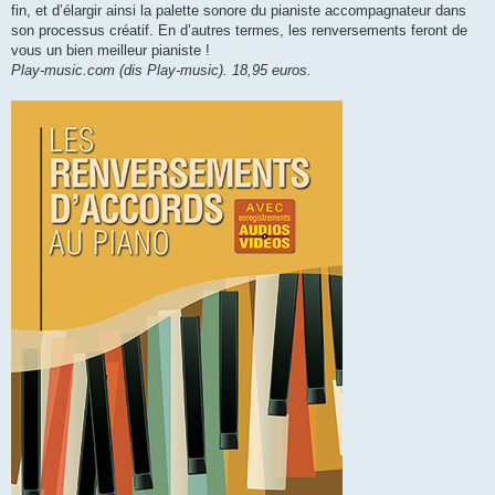
fin, et d’élargir ainsi la palette sonore du pianiste accompagnateur dans
son processus créatif. En d’autres termes, les renversements feront de
vous un bien meilleur pianiste !
Play-music.com (dis Play-music). 18,95 euros.