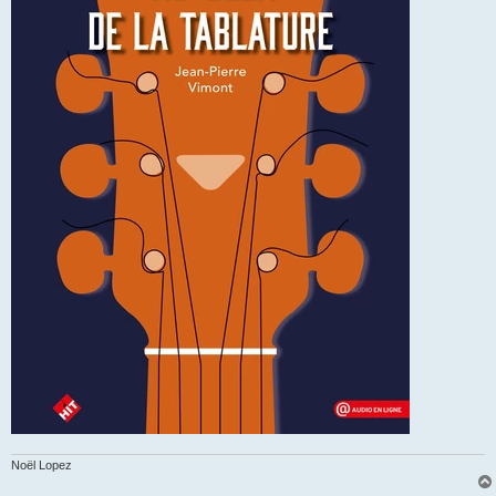
Noël Lopez