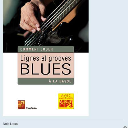
Noël Lopez