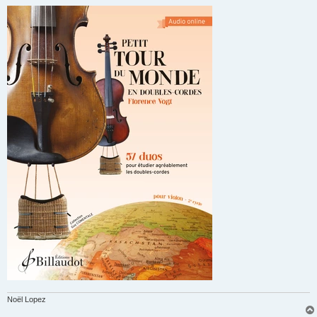
Noël Lopez