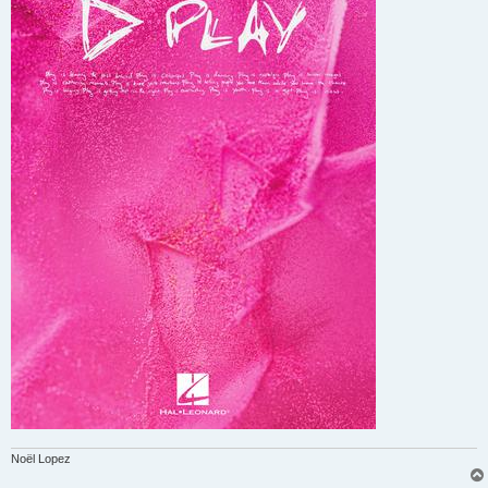
Noël Lopez