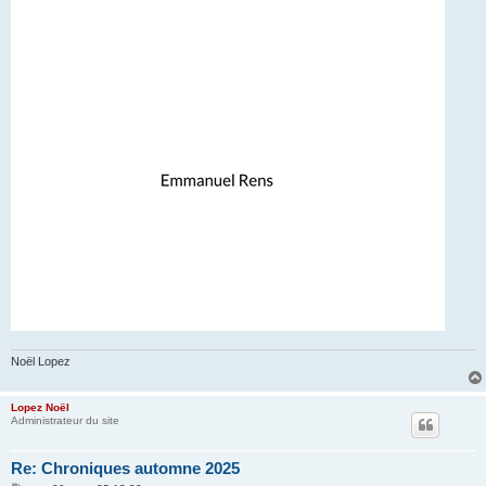
Noël Lopez
Lopez Noël
Administrateur du site
Re: Chroniques automne 2025