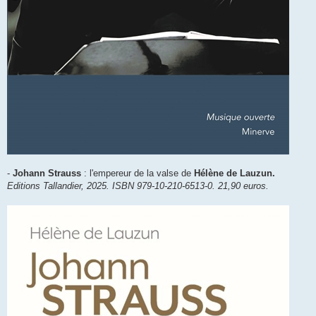
-
Johann Strauss
: l'empereur de la valse de
Hélène de Lauzun.
Editions Tallandier, 2025. ISBN 979-10-210-6513-0. 21,90 euros.