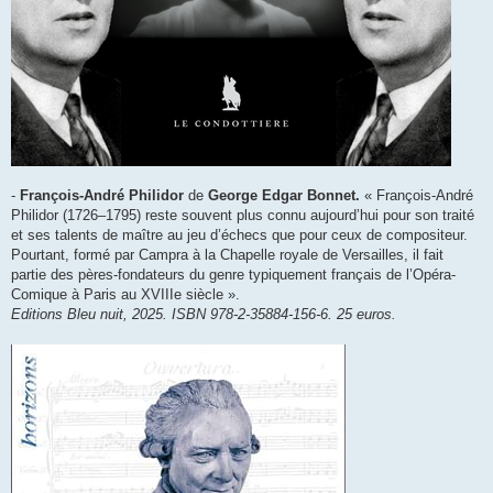
-
François-André Philidor
de
George Edgar Bonnet.
« François-André
Philidor (1726–1795) reste souvent plus connu aujourd’hui pour son traité
et ses talents de maître au jeu d’échecs que pour ceux de compositeur.
Pourtant, formé par Campra à la Chapelle royale de Versailles, il fait
partie des pères-fondateurs du genre typiquement français de l’Opéra-
Comique à Paris au XVIIIe siècle ».
Editions Bleu nuit, 2025. ISBN 978-2-35884-156-6. 25 euros.