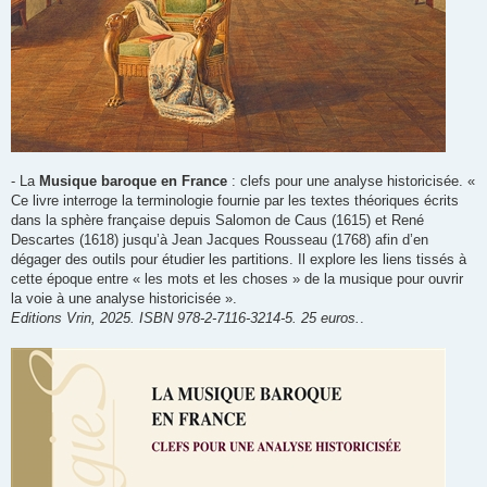
- La
Musique baroque en France
: clefs pour une analyse historicisée. «
Ce livre interroge la terminologie fournie par les textes théoriques écrits
dans la sphère française depuis Salomon de Caus (1615) et René
Descartes (1618) jusqu’à Jean Jacques Rousseau (1768) afin d’en
dégager des outils pour étudier les partitions. Il explore les liens tissés à
cette époque entre « les mots et les choses » de la musique pour ouvrir
la voie à une analyse historicisée ».
Editions Vrin, 2025. ISBN 978-2-7116-3214-5. 25 euros.
.