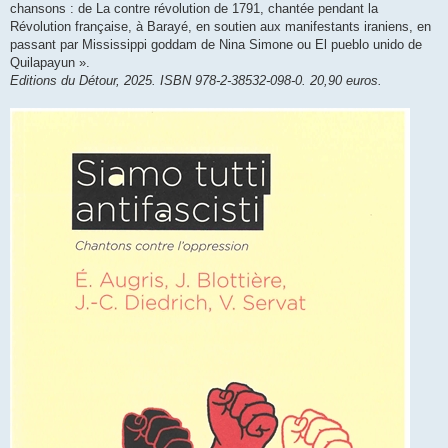
chansons : de La contre révolution de 1791, chantée pendant la
Révolution française, à Barayé, en soutien aux manifestants iraniens, en
passant par Mississippi goddam de Nina Simone ou El pueblo unido de
Quilapayun ».
Editions du Détour, 2025. ISBN 978-2-38532-098-0. 20,90 euros.