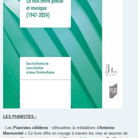
LES PIANISTES :
- Les
Pianistes célèbres
: silhouettes & médaillons d'
Antoine
Marmontel
« Ce livre offre un voyage à travers les vies et œuvres de