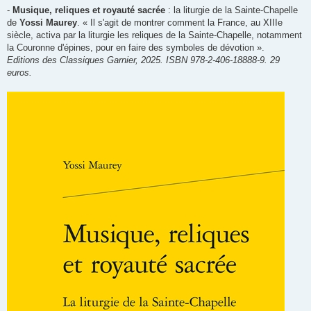
-
Musique, reliques et royauté sacrée
: la liturgie de la Sainte-Chapelle
de
Yossi Maurey
. « Il s'agit de montrer comment la France, au XIIIe
siècle, activa par la liturgie les reliques de la Sainte-Chapelle, notamment
la Couronne d'épines, pour en faire des symboles de dévotion ».
Editions des Classiques Garnier, 2025. ISBN 978-2-406-18888-9. 29
euros.