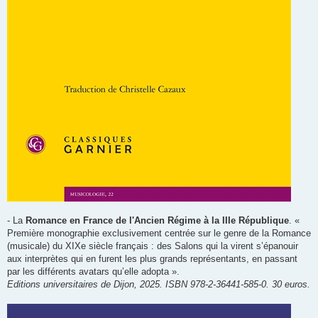
- La
Romance en France de l'Ancien Régime à la IIIe République
. «
Première monographie exclusivement centrée sur le genre de la Romance
(musicale) du XIXe siècle français : des Salons qui la virent s’épanouir
aux interprètes qui en furent les plus grands représentants, en passant
par les différents avatars qu’elle adopta ».
Editions universitaires de Dijon, 2025. ISBN 978-2-36441-585-0. 30 euros.