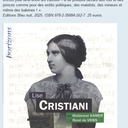
princes comme pour des exilés politiques, des matelots, des mineurs et
même des baleines ! ».
Editions Bleu nuit, 2025. ISBN 978-2-35884-162-7. 25 euros.