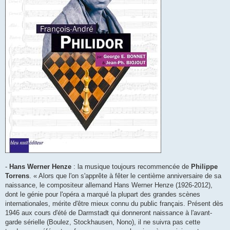
-
Hans Werner Henze
: la musique toujours recommencée de
Philippe
Torrens
. « Alors que l'on s'apprête à fêter le centième anniversaire de sa
naissance, le compositeur allemand Hans Werner Henze (1926-2012),
dont le génie pour l'opéra a marqué la plupart des grandes scènes
internationales, mérite d'être mieux connu du public français. Présent dès
1946 aux cours d'été de Darmstadt qui donneront naissance à l'avant-
garde sérielle (Boulez, Stockhausen, Nono), il ne suivra pas cette