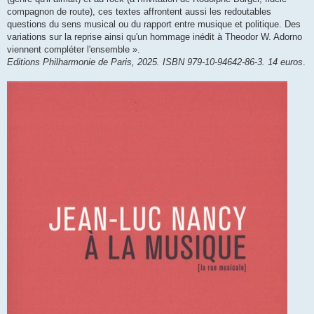
compagnon de route), ces textes affrontent aussi les redoutables
questions du sens musical ou du rapport entre musique et politique. Des
variations sur la reprise ainsi qu'un hommage inédit à Theodor W. Adorno
viennent compléter l'ensemble ».
Editions Philharmonie de Paris, 2025. ISBN 979-10-94642-86-3. 14 euros
.