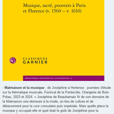
-
Malmaison et la musique
: de Joséphine à Hortense : journées d'étude
sur la thématique musicale, Festival de la Pentecôte, Orangerie de Bois-
Préau, 2023 et 2024. « Joséphine de Beauharnais fit de son domaine de
la Malmaison une demeure à la mode, un lieu de culture et de
délassement pour la cour consulaire puis impériale. Mais quelle place la
musique y occupait-elle et quel était le goût de Joséphine pour la