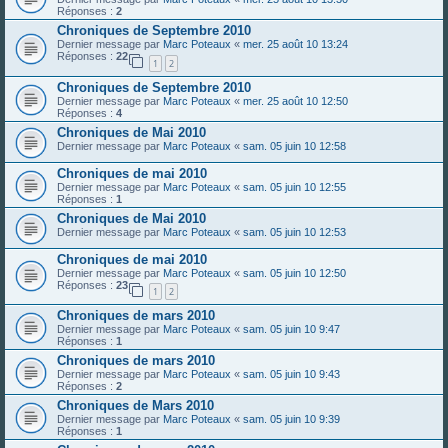
Réponses :
2
Chroniques de Septembre 2010
Dernier message par
Marc Poteaux
«
mer. 25 août 10 13:24
Réponses :
22
1
2
Chroniques de Septembre 2010
Dernier message par
Marc Poteaux
«
mer. 25 août 10 12:50
Réponses :
4
Chroniques de Mai 2010
Dernier message par
Marc Poteaux
«
sam. 05 juin 10 12:58
Chroniques de mai 2010
Dernier message par
Marc Poteaux
«
sam. 05 juin 10 12:55
Réponses :
1
Chroniques de Mai 2010
Dernier message par
Marc Poteaux
«
sam. 05 juin 10 12:53
Chroniques de mai 2010
Dernier message par
Marc Poteaux
«
sam. 05 juin 10 12:50
Réponses :
23
1
2
Chroniques de mars 2010
Dernier message par
Marc Poteaux
«
sam. 05 juin 10 9:47
Réponses :
1
Chroniques de mars 2010
Dernier message par
Marc Poteaux
«
sam. 05 juin 10 9:43
Réponses :
2
Chroniques de Mars 2010
Dernier message par
Marc Poteaux
«
sam. 05 juin 10 9:39
Réponses :
1