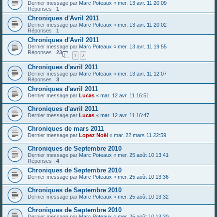
Dernier message par
Marc Poteaux
«
mer. 13 avr. 11 20:09
Réponses :
1
Chroniques d'Avril 2011
Dernier message par
Marc Poteaux
«
mer. 13 avr. 11 20:02
Réponses :
1
Chroniques d'Avril 2011
Dernier message par
Marc Poteaux
«
mer. 13 avr. 11 19:55
Réponses :
23
1
2
Chroniques d'avril 2011
Dernier message par
Marc Poteaux
«
mer. 13 avr. 11 12:07
Réponses :
3
Chroniques d'avril 2011
Dernier message par
Lucas
«
mar. 12 avr. 11 16:51
Chroniques d'avril 2011
Dernier message par
Lucas
«
mar. 12 avr. 11 16:47
Chroniques de mars 2011
Dernier message par
Lopez Noël
«
mar. 22 mars 11 22:59
Chroniques de Septembre 2010
Dernier message par
Marc Poteaux
«
mer. 25 août 10 13:41
Réponses :
4
Chroniques de Septembre 2010
Dernier message par
Marc Poteaux
«
mer. 25 août 10 13:36
Chroniques de Septembre 2010
Dernier message par
Marc Poteaux
«
mer. 25 août 10 13:32
Chroniques de Septembre 2010
Dernier message par
Marc Poteaux
«
mer. 25 août 10 13:30