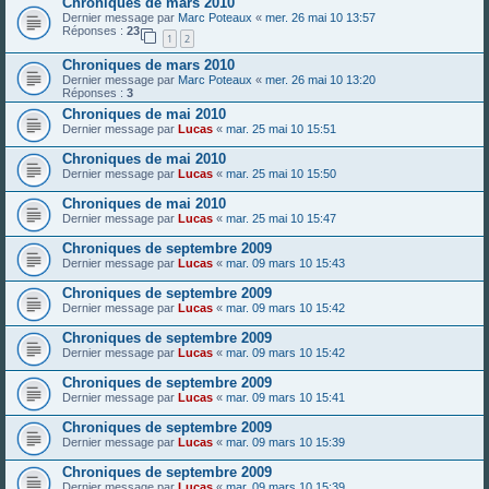
Chroniques de mars 2010
Dernier message par
Marc Poteaux
«
mer. 26 mai 10 13:57
Réponses :
23
1
2
Chroniques de mars 2010
Dernier message par
Marc Poteaux
«
mer. 26 mai 10 13:20
Réponses :
3
Chroniques de mai 2010
Dernier message par
Lucas
«
mar. 25 mai 10 15:51
Chroniques de mai 2010
Dernier message par
Lucas
«
mar. 25 mai 10 15:50
Chroniques de mai 2010
Dernier message par
Lucas
«
mar. 25 mai 10 15:47
Chroniques de septembre 2009
Dernier message par
Lucas
«
mar. 09 mars 10 15:43
Chroniques de septembre 2009
Dernier message par
Lucas
«
mar. 09 mars 10 15:42
Chroniques de septembre 2009
Dernier message par
Lucas
«
mar. 09 mars 10 15:42
Chroniques de septembre 2009
Dernier message par
Lucas
«
mar. 09 mars 10 15:41
Chroniques de septembre 2009
Dernier message par
Lucas
«
mar. 09 mars 10 15:39
Chroniques de septembre 2009
Dernier message par
Lucas
«
mar. 09 mars 10 15:39