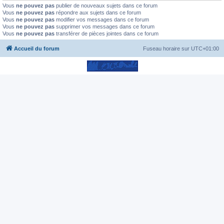
Vous
ne pouvez pas
publier de nouveaux sujets dans ce forum
Vous
ne pouvez pas
répondre aux sujets dans ce forum
Vous
ne pouvez pas
modifier vos messages dans ce forum
Vous
ne pouvez pas
supprimer vos messages dans ce forum
Vous
ne pouvez pas
transférer de pièces jointes dans ce forum
Accueil du forum
Fuseau horaire sur
UTC+01:00