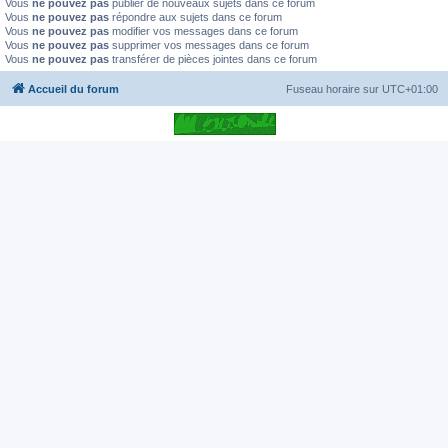
Vous
ne pouvez pas
publier de nouveaux sujets dans ce forum
Vous
ne pouvez pas
répondre aux sujets dans ce forum
Vous
ne pouvez pas
modifier vos messages dans ce forum
Vous
ne pouvez pas
supprimer vos messages dans ce forum
Vous
ne pouvez pas
transférer de pièces jointes dans ce forum
Accueil du forum
Fuseau horaire sur
UTC+01:00