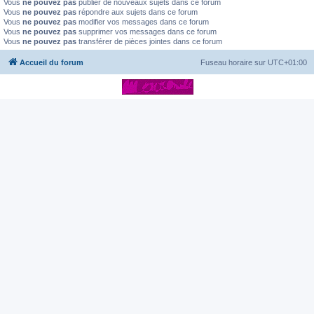
Vous
ne pouvez pas
publier de nouveaux sujets dans ce forum
Vous
ne pouvez pas
répondre aux sujets dans ce forum
Vous
ne pouvez pas
modifier vos messages dans ce forum
Vous
ne pouvez pas
supprimer vos messages dans ce forum
Vous
ne pouvez pas
transférer de pièces jointes dans ce forum
Accueil du forum
Fuseau horaire sur
UTC+01:00