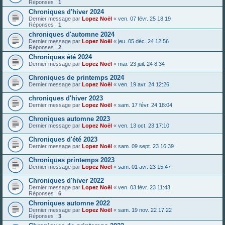
Réponses :
1
Chroniques d'hiver 2024
Dernier message par
Lopez Noël
«
ven. 07 févr. 25 18:19
Réponses :
1
chroniques d'automne 2024
Dernier message par
Lopez Noël
«
jeu. 05 déc. 24 12:56
Réponses :
2
Chroniques été 2024
Dernier message par
Lopez Noël
«
mar. 23 juil. 24 8:34
Chroniques de printemps 2024
Dernier message par
Lopez Noël
«
ven. 19 avr. 24 12:26
chroniques d'hiver 2023
Dernier message par
Lopez Noël
«
sam. 17 févr. 24 18:04
Chroniques automne 2023
Dernier message par
Lopez Noël
«
ven. 13 oct. 23 17:10
Chroniques d'été 2023
Dernier message par
Lopez Noël
«
sam. 09 sept. 23 16:39
Chroniques printemps 2023
Dernier message par
Lopez Noël
«
sam. 01 avr. 23 15:47
Chroniques d'hiver 2022
Dernier message par
Lopez Noël
«
ven. 03 févr. 23 11:43
Réponses :
6
Chroniques automne 2022
Dernier message par
Lopez Noël
«
sam. 19 nov. 22 17:22
Réponses :
3