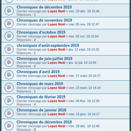
Chroniques de décembre 2019
Dernier message par
Lopez Noël
«
ven. 20 déc. 19 15:46
Réponses :
1
Chroniques de novembre 2019
Dernier message par
Lopez Noël
«
mar. 05 nov. 19 12:47
Chroniques d'octobre 2019
Dernier message par
Lopez Noël
«
mer. 02 oct. 19 15:54
Réponses :
2
chroniques d'août-septembre 2019
Dernier message par
Lopez Noël
«
jeu. 12 sept. 19 14:32
Réponses :
1
Chroniques de juin-juillet 2019
Dernier message par
Lopez Noël
«
jeu. 11 juil. 19 13:54
Réponses :
2
Chroniques d'avril 2019
Dernier message par
Lopez Noël
«
mer. 27 mars 19 16:37
Chroniques de mars 2019
Dernier message par
Lopez Noël
«
ven. 15 mars 19 14:24
Réponses :
1
Chroniques de février 2019
Dernier message par
Lopez Noël
«
mer. 06 févr. 19 12:29
Réponses :
4
Chroniques de janvier 2018
Dernier message par
Lopez Noël
«
mar. 15 janv. 19 16:17
Chroniques de décembre 2018
Dernier message par
Lopez Noël
«
ven. 28 déc. 18 12:48
Réponses :
8