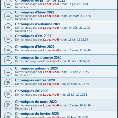
Chroniques de printemps 2022
Dernier message par
Lopez Noël
«
mar. 14 juin 22 14:31
Réponses :
5
Chroniques d'hiver 2021
Dernier message par
Lopez Noël
«
sam. 05 mars 22 18:46
Réponses :
4
Chroniques d'automne 2021
Dernier message par
Lopez Noël
«
sam. 04 déc. 21 17:37
Réponses :
3
Chroniques d'été 2021
Dernier message par
Lopez Noël
«
ven. 11 juin 21 12:19
Chroniques d'hiver 2021
Dernier message par
Lopez Noël
«
mar. 16 mars 21 14:46
Chroniques fin d'année 2020
Dernier message par
Lopez Noël
«
mar. 08 déc. 20 14:50
Chroniques automne 2020
Dernier message par
Lopez Noël
«
sam. 14 nov. 20 15:55
Réponses :
3
Chroniques rentrée 2020
Dernier message par
Lopez Noël
«
jeu. 24 sept. 20 15:43
Chroniques été 2020
Dernier message par
Lopez Noël
«
jeu. 25 juin 20 12:51
Chroniques de mars 2020
Dernier message par
Lopez Noël
«
mar. 10 mars 20 14:29
Réponses :
1
Chroniques de février 2020
Dernier message par
Lopez Noël
«
jeu. 27 févr. 20 15:31