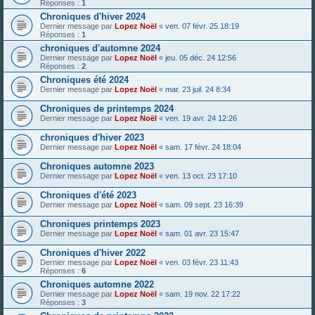
Réponses :
1
Chroniques d'hiver 2024
Dernier message par
Lopez Noël
«
ven. 07 févr. 25 18:19
Réponses :
1
chroniques d'automne 2024
Dernier message par
Lopez Noël
«
jeu. 05 déc. 24 12:56
Réponses :
2
Chroniques été 2024
Dernier message par
Lopez Noël
«
mar. 23 juil. 24 8:34
Chroniques de printemps 2024
Dernier message par
Lopez Noël
«
ven. 19 avr. 24 12:26
chroniques d'hiver 2023
Dernier message par
Lopez Noël
«
sam. 17 févr. 24 18:04
Chroniques automne 2023
Dernier message par
Lopez Noël
«
ven. 13 oct. 23 17:10
Chroniques d'été 2023
Dernier message par
Lopez Noël
«
sam. 09 sept. 23 16:39
Chroniques printemps 2023
Dernier message par
Lopez Noël
«
sam. 01 avr. 23 15:47
Chroniques d'hiver 2022
Dernier message par
Lopez Noël
«
ven. 03 févr. 23 11:43
Réponses :
6
Chroniques automne 2022
Dernier message par
Lopez Noël
«
sam. 19 nov. 22 17:22
Réponses :
3