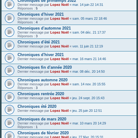
Chroniques de printemps 2022
Dernier message par
Lopez Noël
«
mar. 14 juin 22 14:31
Réponses :
5
Chroniques d'hiver 2021
Dernier message par
Lopez Noël
«
sam. 05 mars 22 18:46
Réponses :
4
Chroniques d'automne 2021
Dernier message par
Lopez Noël
«
sam. 04 déc. 21 17:37
Réponses :
3
Chroniques d'été 2021
Dernier message par
Lopez Noël
«
ven. 11 juin 21 12:19
Chroniques d'hiver 2021
Dernier message par
Lopez Noël
«
mar. 16 mars 21 14:46
Chroniques fin d'année 2020
Dernier message par
Lopez Noël
«
mar. 08 déc. 20 14:50
Chroniques automne 2020
Dernier message par
Lopez Noël
«
sam. 14 nov. 20 15:55
Réponses :
3
Chroniques rentrée 2020
Dernier message par
Lopez Noël
«
jeu. 24 sept. 20 15:43
Chroniques été 2020
Dernier message par
Lopez Noël
«
jeu. 25 juin 20 12:51
Chroniques de mars 2020
Dernier message par
Lopez Noël
«
mar. 10 mars 20 14:29
Réponses :
1
Chroniques de février 2020
Dernier message par
Lopez Noël
«
jeu. 27 févr. 20 15:31