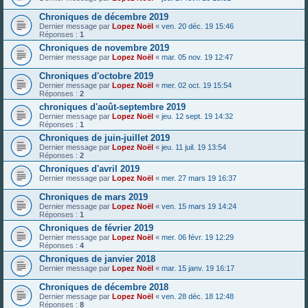
Chroniques de décembre 2019
Dernier message par
Lopez Noël
«
ven. 20 déc. 19 15:46
Réponses :
1
Chroniques de novembre 2019
Dernier message par
Lopez Noël
«
mar. 05 nov. 19 12:47
Chroniques d'octobre 2019
Dernier message par
Lopez Noël
«
mer. 02 oct. 19 15:54
Réponses :
2
chroniques d'août-septembre 2019
Dernier message par
Lopez Noël
«
jeu. 12 sept. 19 14:32
Réponses :
1
Chroniques de juin-juillet 2019
Dernier message par
Lopez Noël
«
jeu. 11 juil. 19 13:54
Réponses :
2
Chroniques d'avril 2019
Dernier message par
Lopez Noël
«
mer. 27 mars 19 16:37
Chroniques de mars 2019
Dernier message par
Lopez Noël
«
ven. 15 mars 19 14:24
Réponses :
1
Chroniques de février 2019
Dernier message par
Lopez Noël
«
mer. 06 févr. 19 12:29
Réponses :
4
Chroniques de janvier 2018
Dernier message par
Lopez Noël
«
mar. 15 janv. 19 16:17
Chroniques de décembre 2018
Dernier message par
Lopez Noël
«
ven. 28 déc. 18 12:48
Réponses :
8