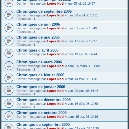
Dernier message par
Lopez Noël
«
jeu. 05 juil. 12 16:57
Chroniques de septembre 2006
Dernier message par
Lopez Noël
«
mer. 30 août 06 13:31
Réponses :
1
Chroniques de juin 2006
Dernier message par
Lopez Noël
«
mer. 31 mai 06 15:49
Réponses :
2
Chroniques de mai 2006
Dernier message par
Lopez Noël
«
mer. 17 mai 06 17:27
Réponses :
1
Chroniques d'avril 2006
Dernier message par
Lopez Noël
«
mer. 19 avr. 06 14:44
Chroniques de mars 2006
Dernier message par
Lopez Noël
«
sam. 25 mars 06 11:00
Réponses :
2
Chroniques de février 2006
Dernier message par
Lopez Noël
«
mar. 14 févr. 06 11:31
Chroniques de janvier 2006
Dernier message par
Lopez Noël
«
ven. 20 janv. 06 14:45
Réponses :
1
Chroniques de décembre 2005
Dernier message par
Lopez Noël
«
ven. 16 déc. 05 12:58
Réponses :
1
Chroniques de octobre 2005
Dernier message par
Lopez Noël
«
sam. 15 oct. 05 10:16
Chronique de septembre 2005
Dernier message par
Lopez Noël
«
ven. 02 sept. 05 17:30