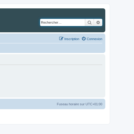
Rechercher
Recherche avancé
Inscription
Connexion
Fuseau horaire sur
UTC+01:00