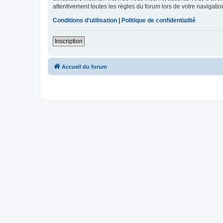
attentivement toutes les règles du forum lors de votre navigatio
Conditions d’utilisation
|
Politique de confidentialité
Inscription
Accueil du forum