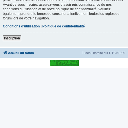
Avant de vous inscrire, assurez-vous d’avoir pris connaissance de nos
conditions d’utilisation et de notre politique de confidentialité. Veuillez
également prendre le temps de consulter attentivement toutes les règles du
forum lors de votre navigation.
Conditions d’utilisation
|
Politique de confidentialité
Inscription
Accueil du forum
Fuseau horaire sur
UTC+01:00