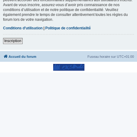
Avant de vous inscrire, assurez-vous d’avoir pris connaissance de nos
conditions d’utilisation et de notre politique de confidentialité. Veuillez
également prendre le temps de consulter attentivement toutes les règles du
forum lors de votre navigation.
Conditions d’utilisation
|
Politique de confidentialité
Inscription
Accueil du forum
Fuseau horaire sur
UTC+01:00