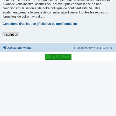
Avant de vous inscrire, assurez-vous d’avoir pris connaissance de nos
conditions d’utilisation et de notre politique de confidentialité. Veuillez
également prendre le temps de consulter attentivement toutes les règles du
forum lors de votre navigation.
Conditions d’utilisation
|
Politique de confidentialité
Inscription
Accueil du forum
Fuseau horaire sur
UTC+01:00