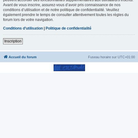
Avant de vous inscrire, assurez-vous d’avoir pris connaissance de nos
conditions d’utilisation et de notre politique de confidentialité. Veuillez
également prendre le temps de consulter attentivement toutes les règles du
forum lors de votre navigation.
Conditions d’utilisation
|
Politique de confidentialité
Inscription
Accueil du forum
Fuseau horaire sur
UTC+01:00