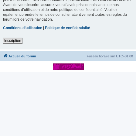
Avant de vous inscrire, assurez-vous d’avoir pris connaissance de nos
conditions d’utilisation et de notre politique de confidentialité. Veuillez
également prendre le temps de consulter attentivement toutes les règles du
forum lors de votre navigation.
Conditions d’utilisation
|
Politique de confidentialité
Inscription
Accueil du forum
Fuseau horaire sur
UTC+01:00