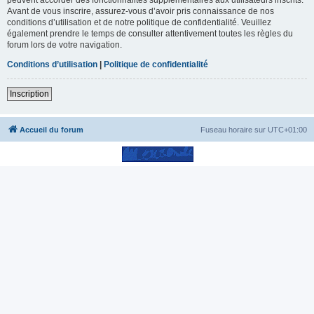
Avant de vous inscrire, assurez-vous d’avoir pris connaissance de nos
conditions d’utilisation et de notre politique de confidentialité. Veuillez
également prendre le temps de consulter attentivement toutes les règles du
forum lors de votre navigation.
Conditions d’utilisation
|
Politique de confidentialité
Inscription
Accueil du forum
Fuseau horaire sur
UTC+01:00