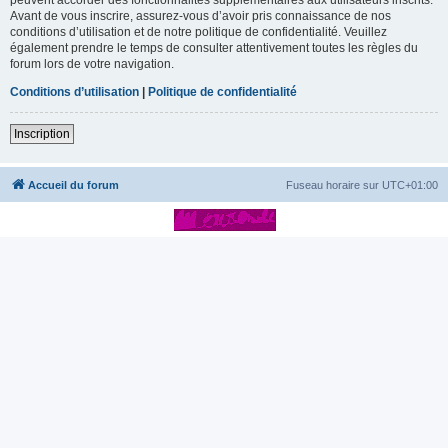
Avant de vous inscrire, assurez-vous d’avoir pris connaissance de nos
conditions d’utilisation et de notre politique de confidentialité. Veuillez
également prendre le temps de consulter attentivement toutes les règles du
forum lors de votre navigation.
Conditions d’utilisation
|
Politique de confidentialité
Inscription
Accueil du forum
Fuseau horaire sur
UTC+01:00