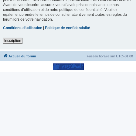
Avant de vous inscrire, assurez-vous d’avoir pris connaissance de nos
conditions d’utilisation et de notre politique de confidentialité. Veuillez
également prendre le temps de consulter attentivement toutes les règles du
forum lors de votre navigation.
Conditions d’utilisation
|
Politique de confidentialité
Inscription
Accueil du forum
Fuseau horaire sur
UTC+01:00