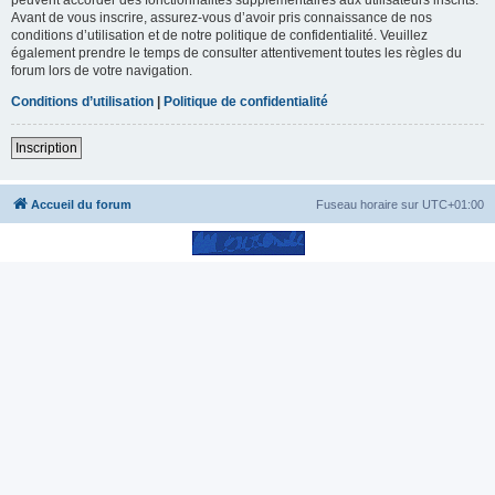
Avant de vous inscrire, assurez-vous d’avoir pris connaissance de nos
conditions d’utilisation et de notre politique de confidentialité. Veuillez
également prendre le temps de consulter attentivement toutes les règles du
forum lors de votre navigation.
Conditions d’utilisation
|
Politique de confidentialité
Inscription
Accueil du forum
Fuseau horaire sur
UTC+01:00