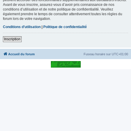
Avant de vous inscrire, assurez-vous d’avoir pris connaissance de nos
conditions d’utilisation et de notre politique de confidentialité. Veuillez
également prendre le temps de consulter attentivement toutes les règles du
forum lors de votre navigation.
Conditions d’utilisation
|
Politique de confidentialité
Inscription
Accueil du forum
Fuseau horaire sur
UTC+01:00