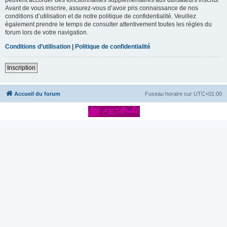
Avant de vous inscrire, assurez-vous d’avoir pris connaissance de nos
conditions d’utilisation et de notre politique de confidentialité. Veuillez
également prendre le temps de consulter attentivement toutes les règles du
forum lors de votre navigation.
Conditions d’utilisation
|
Politique de confidentialité
Inscription
Accueil du forum
Fuseau horaire sur
UTC+01:00