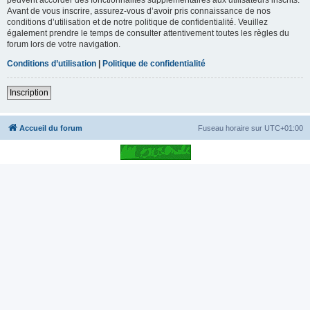
Avant de vous inscrire, assurez-vous d’avoir pris connaissance de nos
conditions d’utilisation et de notre politique de confidentialité. Veuillez
également prendre le temps de consulter attentivement toutes les règles du
forum lors de votre navigation.
Conditions d’utilisation
|
Politique de confidentialité
Inscription
Accueil du forum
Fuseau horaire sur
UTC+01:00