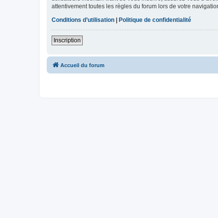
attentivement toutes les règles du forum lors de votre navigatio
Conditions d’utilisation
|
Politique de confidentialité
Inscription
Accueil du forum