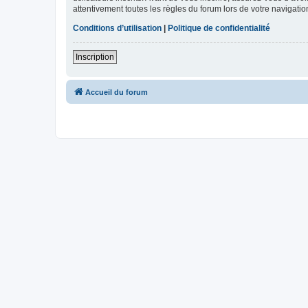
attentivement toutes les règles du forum lors de votre navigatio
Conditions d’utilisation
|
Politique de confidentialité
Inscription
Accueil du forum