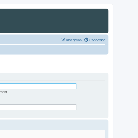
Inscription
Connexion
ément