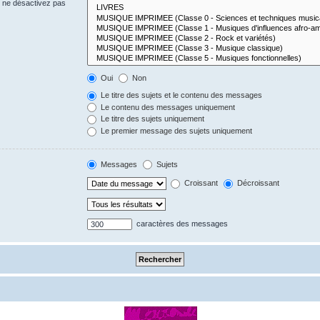
s ne désactivez pas
Oui
Non
Le titre des sujets et le contenu des messages
Le contenu des messages uniquement
Le titre des sujets uniquement
Le premier message des sujets uniquement
Messages
Sujets
Croissant
Décroissant
caractères des messages