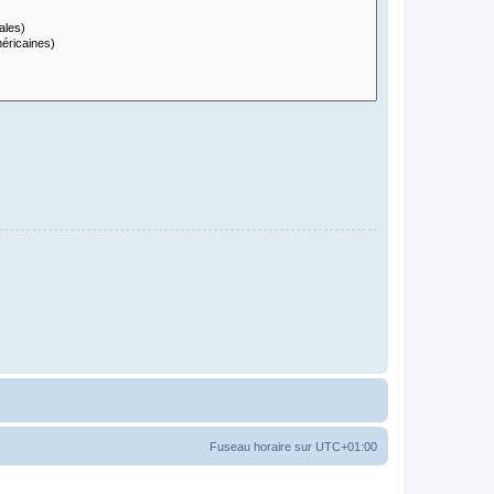
Fuseau horaire sur
UTC+01:00