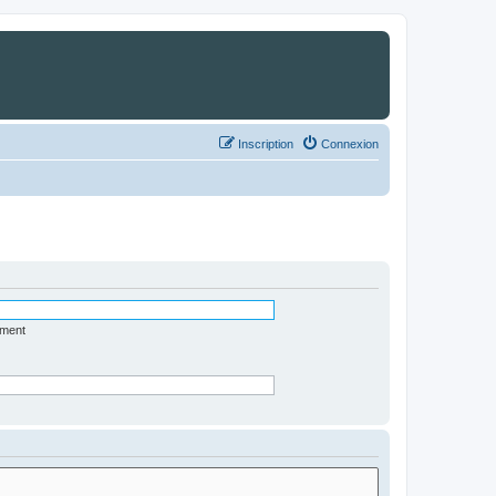
Inscription
Connexion
ément