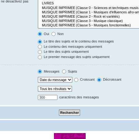
s ne désactivez pas
Oui
Non
Le titre des sujets et le contenu des messages
Le contenu des messages uniquement
Le titre des sujets uniquement
Le premier message des sujets uniquement
Messages
Sujets
Croissant
Décroissant
caractères des messages