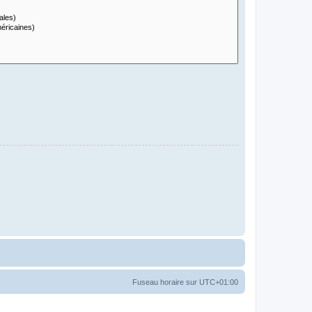
Fuseau horaire sur
UTC+01:00