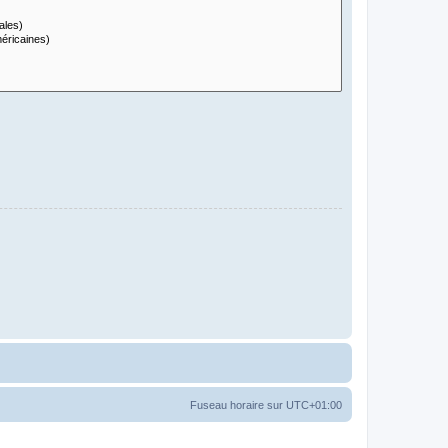
Fuseau horaire sur
UTC+01:00