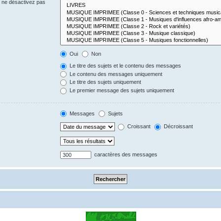
s ne désactivez pas
Oui
Non
Le titre des sujets et le contenu des messages
Le contenu des messages uniquement
Le titre des sujets uniquement
Le premier message des sujets uniquement
Messages
Sujets
Croissant
Décroissant
caractères des messages