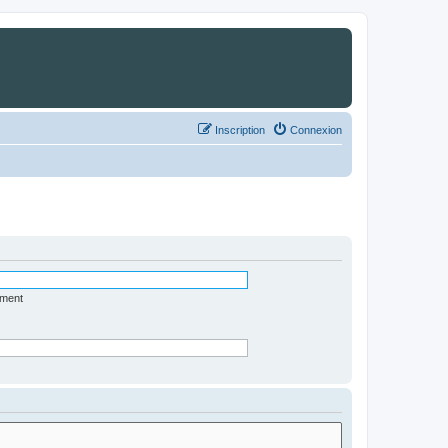
Inscription
Connexion
ément