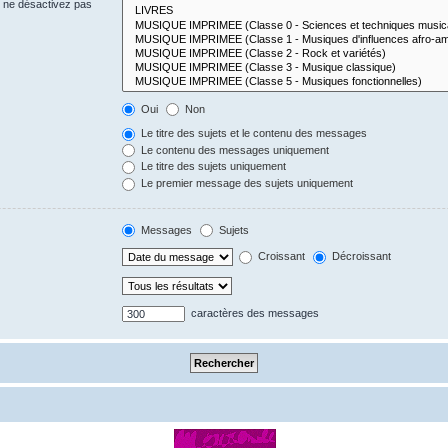
s ne désactivez pas
Oui
Non
Le titre des sujets et le contenu des messages
Le contenu des messages uniquement
Le titre des sujets uniquement
Le premier message des sujets uniquement
Messages
Sujets
Croissant
Décroissant
caractères des messages