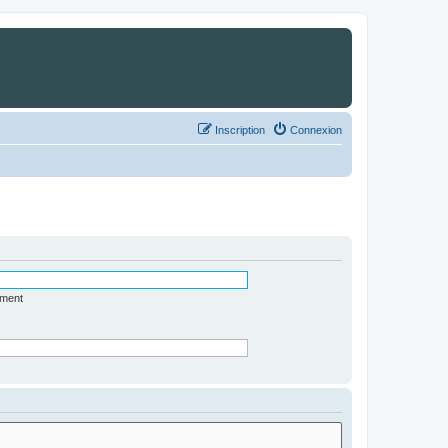
Inscription
Connexion
ément