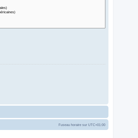
Fuseau horaire sur
UTC+01:00