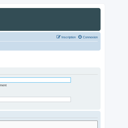
Inscription
Connexion
ément