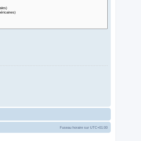
Fuseau horaire sur
UTC+01:00