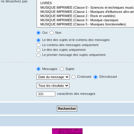
s ne désactivez pas
Oui
Non
Le titre des sujets et le contenu des messages
Le contenu des messages uniquement
Le titre des sujets uniquement
Le premier message des sujets uniquement
Messages
Sujets
Croissant
Décroissant
caractères des messages