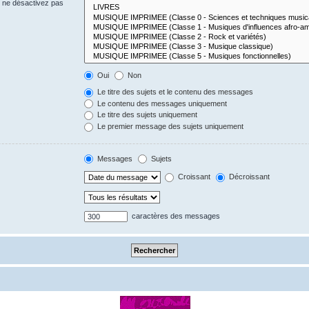
s ne désactivez pas
Oui
Non
Le titre des sujets et le contenu des messages
Le contenu des messages uniquement
Le titre des sujets uniquement
Le premier message des sujets uniquement
Messages
Sujets
Croissant
Décroissant
caractères des messages