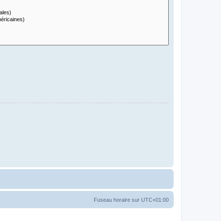
Fuseau horaire sur
UTC+01:00