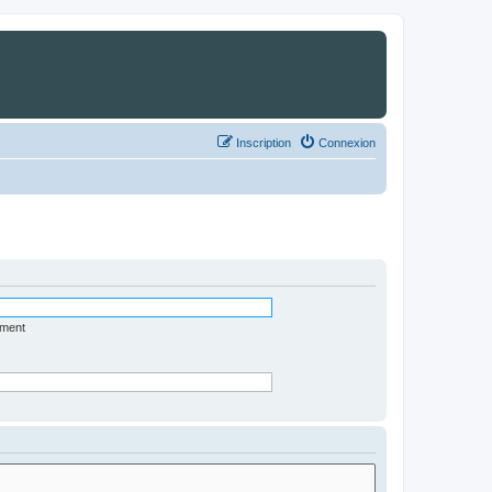
Inscription
Connexion
ément