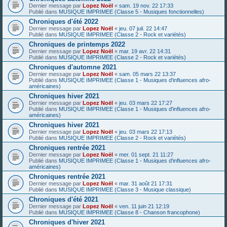
Dernier message par
Lopez Noël
«
sam. 19 nov. 22 17:33
Publié dans
MUSIQUE IMPRIMEE (Classe 5 - Musiques fonctionnelles)
Chroniques d'été 2022
Dernier message par
Lopez Noël
«
jeu. 07 juil. 22 14:47
Publié dans
MUSIQUE IMPRIMEE (Classe 2 - Rock et variétés)
Chroniques de printemps 2022
Dernier message par
Lopez Noël
«
mar. 19 avr. 22 14:31
Publié dans
MUSIQUE IMPRIMEE (Classe 2 - Rock et variétés)
Chroniques d'automne 2021
Dernier message par
Lopez Noël
«
sam. 05 mars 22 13:37
Publié dans
MUSIQUE IMPRIMEE (Classe 1 - Musiques d'influences afro-
américaines)
Chroniques hiver 2021
Dernier message par
Lopez Noël
«
jeu. 03 mars 22 17:27
Publié dans
MUSIQUE IMPRIMEE (Classe 1 - Musiques d'influences afro-
américaines)
Chroniques hiver 2021
Dernier message par
Lopez Noël
«
jeu. 03 mars 22 17:13
Publié dans
MUSIQUE IMPRIMEE (Classe 2 - Rock et variétés)
Chroniques rentrée 2021
Dernier message par
Lopez Noël
«
mer. 01 sept. 21 11:27
Publié dans
MUSIQUE IMPRIMEE (Classe 1 - Musiques d'influences afro-
américaines)
Chroniques rentrée 2021
Dernier message par
Lopez Noël
«
mar. 31 août 21 17:31
Publié dans
MUSIQUE IMPRIMEE (Classe 3 - Musique classique)
Chroniques d'été 2021
Dernier message par
Lopez Noël
«
ven. 11 juin 21 12:19
Publié dans
MUSIQUE IMPRIMEE (Classe 8 - Chanson francophone)
Chroniques d'hiver 2021