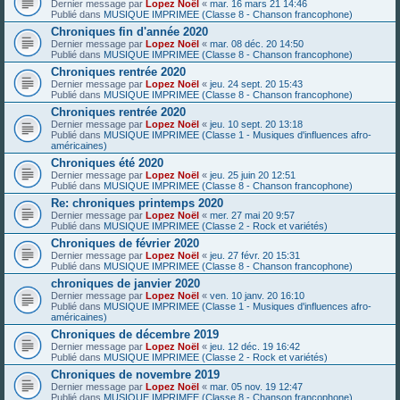
Dernier message par
Lopez Noël
«
mar. 16 mars 21 14:46
Publié dans
MUSIQUE IMPRIMEE (Classe 8 - Chanson francophone)
Chroniques fin d'année 2020
Dernier message par
Lopez Noël
«
mar. 08 déc. 20 14:50
Publié dans
MUSIQUE IMPRIMEE (Classe 8 - Chanson francophone)
Chroniques rentrée 2020
Dernier message par
Lopez Noël
«
jeu. 24 sept. 20 15:43
Publié dans
MUSIQUE IMPRIMEE (Classe 8 - Chanson francophone)
Chroniques rentrée 2020
Dernier message par
Lopez Noël
«
jeu. 10 sept. 20 13:18
Publié dans
MUSIQUE IMPRIMEE (Classe 1 - Musiques d'influences afro-
américaines)
Chroniques été 2020
Dernier message par
Lopez Noël
«
jeu. 25 juin 20 12:51
Publié dans
MUSIQUE IMPRIMEE (Classe 8 - Chanson francophone)
Re: chroniques printemps 2020
Dernier message par
Lopez Noël
«
mer. 27 mai 20 9:57
Publié dans
MUSIQUE IMPRIMEE (Classe 2 - Rock et variétés)
Chroniques de février 2020
Dernier message par
Lopez Noël
«
jeu. 27 févr. 20 15:31
Publié dans
MUSIQUE IMPRIMEE (Classe 8 - Chanson francophone)
chroniques de janvier 2020
Dernier message par
Lopez Noël
«
ven. 10 janv. 20 16:10
Publié dans
MUSIQUE IMPRIMEE (Classe 1 - Musiques d'influences afro-
américaines)
Chroniques de décembre 2019
Dernier message par
Lopez Noël
«
jeu. 12 déc. 19 16:42
Publié dans
MUSIQUE IMPRIMEE (Classe 2 - Rock et variétés)
Chroniques de novembre 2019
Dernier message par
Lopez Noël
«
mar. 05 nov. 19 12:47
Publié dans
MUSIQUE IMPRIMEE (Classe 8 - Chanson francophone)