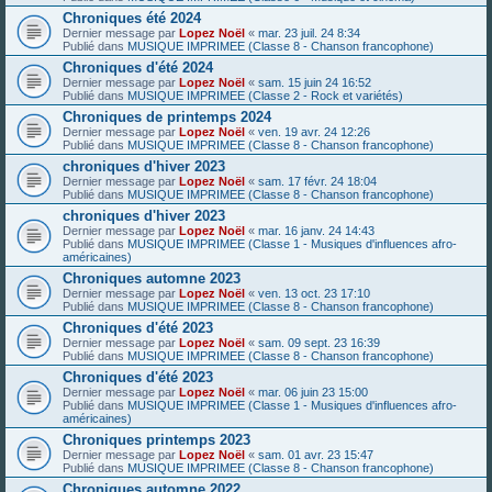
Chroniques été 2024
Dernier message par
Lopez Noël
«
mar. 23 juil. 24 8:34
Publié dans
MUSIQUE IMPRIMEE (Classe 8 - Chanson francophone)
Chroniques d'été 2024
Dernier message par
Lopez Noël
«
sam. 15 juin 24 16:52
Publié dans
MUSIQUE IMPRIMEE (Classe 2 - Rock et variétés)
Chroniques de printemps 2024
Dernier message par
Lopez Noël
«
ven. 19 avr. 24 12:26
Publié dans
MUSIQUE IMPRIMEE (Classe 8 - Chanson francophone)
chroniques d'hiver 2023
Dernier message par
Lopez Noël
«
sam. 17 févr. 24 18:04
Publié dans
MUSIQUE IMPRIMEE (Classe 8 - Chanson francophone)
chroniques d'hiver 2023
Dernier message par
Lopez Noël
«
mar. 16 janv. 24 14:43
Publié dans
MUSIQUE IMPRIMEE (Classe 1 - Musiques d'influences afro-
américaines)
Chroniques automne 2023
Dernier message par
Lopez Noël
«
ven. 13 oct. 23 17:10
Publié dans
MUSIQUE IMPRIMEE (Classe 8 - Chanson francophone)
Chroniques d'été 2023
Dernier message par
Lopez Noël
«
sam. 09 sept. 23 16:39
Publié dans
MUSIQUE IMPRIMEE (Classe 8 - Chanson francophone)
Chroniques d'été 2023
Dernier message par
Lopez Noël
«
mar. 06 juin 23 15:00
Publié dans
MUSIQUE IMPRIMEE (Classe 1 - Musiques d'influences afro-
américaines)
Chroniques printemps 2023
Dernier message par
Lopez Noël
«
sam. 01 avr. 23 15:47
Publié dans
MUSIQUE IMPRIMEE (Classe 8 - Chanson francophone)
Chroniques automne 2022