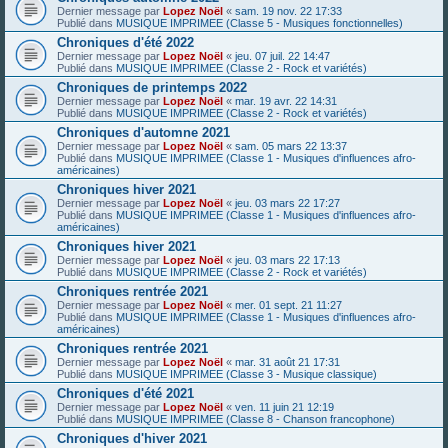
Dernier message par
Lopez Noël
«
sam. 19 nov. 22 17:33
Publié dans
MUSIQUE IMPRIMEE (Classe 5 - Musiques fonctionnelles)
Chroniques d'été 2022
Dernier message par
Lopez Noël
«
jeu. 07 juil. 22 14:47
Publié dans
MUSIQUE IMPRIMEE (Classe 2 - Rock et variétés)
Chroniques de printemps 2022
Dernier message par
Lopez Noël
«
mar. 19 avr. 22 14:31
Publié dans
MUSIQUE IMPRIMEE (Classe 2 - Rock et variétés)
Chroniques d'automne 2021
Dernier message par
Lopez Noël
«
sam. 05 mars 22 13:37
Publié dans
MUSIQUE IMPRIMEE (Classe 1 - Musiques d'influences afro-
américaines)
Chroniques hiver 2021
Dernier message par
Lopez Noël
«
jeu. 03 mars 22 17:27
Publié dans
MUSIQUE IMPRIMEE (Classe 1 - Musiques d'influences afro-
américaines)
Chroniques hiver 2021
Dernier message par
Lopez Noël
«
jeu. 03 mars 22 17:13
Publié dans
MUSIQUE IMPRIMEE (Classe 2 - Rock et variétés)
Chroniques rentrée 2021
Dernier message par
Lopez Noël
«
mer. 01 sept. 21 11:27
Publié dans
MUSIQUE IMPRIMEE (Classe 1 - Musiques d'influences afro-
américaines)
Chroniques rentrée 2021
Dernier message par
Lopez Noël
«
mar. 31 août 21 17:31
Publié dans
MUSIQUE IMPRIMEE (Classe 3 - Musique classique)
Chroniques d'été 2021
Dernier message par
Lopez Noël
«
ven. 11 juin 21 12:19
Publié dans
MUSIQUE IMPRIMEE (Classe 8 - Chanson francophone)
Chroniques d'hiver 2021