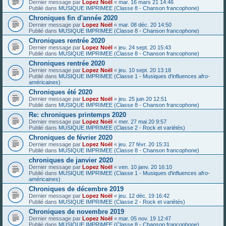
Dernier message par
Lopez Noël
«
mar. 16 mars 21 14:46
Publié dans
MUSIQUE IMPRIMEE (Classe 8 - Chanson francophone)
Chroniques fin d'année 2020
Dernier message par
Lopez Noël
«
mar. 08 déc. 20 14:50
Publié dans
MUSIQUE IMPRIMEE (Classe 8 - Chanson francophone)
Chroniques rentrée 2020
Dernier message par
Lopez Noël
«
jeu. 24 sept. 20 15:43
Publié dans
MUSIQUE IMPRIMEE (Classe 8 - Chanson francophone)
Chroniques rentrée 2020
Dernier message par
Lopez Noël
«
jeu. 10 sept. 20 13:18
Publié dans
MUSIQUE IMPRIMEE (Classe 1 - Musiques d'influences afro-
américaines)
Chroniques été 2020
Dernier message par
Lopez Noël
«
jeu. 25 juin 20 12:51
Publié dans
MUSIQUE IMPRIMEE (Classe 8 - Chanson francophone)
Re: chroniques printemps 2020
Dernier message par
Lopez Noël
«
mer. 27 mai 20 9:57
Publié dans
MUSIQUE IMPRIMEE (Classe 2 - Rock et variétés)
Chroniques de février 2020
Dernier message par
Lopez Noël
«
jeu. 27 févr. 20 15:31
Publié dans
MUSIQUE IMPRIMEE (Classe 8 - Chanson francophone)
chroniques de janvier 2020
Dernier message par
Lopez Noël
«
ven. 10 janv. 20 16:10
Publié dans
MUSIQUE IMPRIMEE (Classe 1 - Musiques d'influences afro-
américaines)
Chroniques de décembre 2019
Dernier message par
Lopez Noël
«
jeu. 12 déc. 19 16:42
Publié dans
MUSIQUE IMPRIMEE (Classe 2 - Rock et variétés)
Chroniques de novembre 2019
Dernier message par
Lopez Noël
«
mar. 05 nov. 19 12:47
Publié dans
MUSIQUE IMPRIMEE (Classe 8 - Chanson francophone)