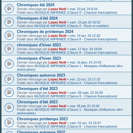
Chroniques été 2024
Dernier message par
Lopez Noël
«
mar. 23 juil. 24 8:34
Publié dans
MUSIQUE IMPRIMEE (Classe 8 - Chanson francophone)
Chroniques d'été 2024
Dernier message par
Lopez Noël
«
sam. 15 juin 24 16:52
Publié dans
MUSIQUE IMPRIMEE (Classe 2 - Rock et variétés)
Chroniques de printemps 2024
Dernier message par
Lopez Noël
«
ven. 19 avr. 24 12:26
Publié dans
MUSIQUE IMPRIMEE (Classe 8 - Chanson francophone)
chroniques d'hiver 2023
Dernier message par
Lopez Noël
«
sam. 17 févr. 24 18:04
Publié dans
MUSIQUE IMPRIMEE (Classe 8 - Chanson francophone)
chroniques d'hiver 2023
Dernier message par
Lopez Noël
«
mar. 16 janv. 24 14:43
Publié dans
MUSIQUE IMPRIMEE (Classe 1 - Musiques d'influences afro-
américaines)
Chroniques automne 2023
Dernier message par
Lopez Noël
«
ven. 13 oct. 23 17:10
Publié dans
MUSIQUE IMPRIMEE (Classe 8 - Chanson francophone)
Chroniques d'été 2023
Dernier message par
Lopez Noël
«
sam. 09 sept. 23 16:39
Publié dans
MUSIQUE IMPRIMEE (Classe 8 - Chanson francophone)
Chroniques d'été 2023
Dernier message par
Lopez Noël
«
mar. 06 juin 23 15:00
Publié dans
MUSIQUE IMPRIMEE (Classe 1 - Musiques d'influences afro-
américaines)
Chroniques printemps 2023
Dernier message par
Lopez Noël
«
sam. 01 avr. 23 15:47
Publié dans
MUSIQUE IMPRIMEE (Classe 8 - Chanson francophone)
Chroniques automne 2022