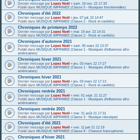
Dernier message par
Lopez Noël
«
sam. 19 nov. 22 17:33
Publié dans
MUSIQUE IMPRIMEE (Classe 5 - Musiques fonctionnelles)
Chroniques d'été 2022
Dernier message par
Lopez Noël
«
jeu. 07 juil. 22 14:47
Publié dans
MUSIQUE IMPRIMEE (Classe 2 - Rock et variétés)
Chroniques de printemps 2022
Dernier message par
Lopez Noël
«
mar. 19 avr. 22 14:31
Publié dans
MUSIQUE IMPRIMEE (Classe 2 - Rock et variétés)
Chroniques d'automne 2021
Dernier message par
Lopez Noël
«
sam. 05 mars 22 13:37
Publié dans
MUSIQUE IMPRIMEE (Classe 1 - Musiques d'influences afro-
américaines)
Chroniques hiver 2021
Dernier message par
Lopez Noël
«
jeu. 03 mars 22 17:27
Publié dans
MUSIQUE IMPRIMEE (Classe 1 - Musiques d'influences afro-
américaines)
Chroniques hiver 2021
Dernier message par
Lopez Noël
«
jeu. 03 mars 22 17:13
Publié dans
MUSIQUE IMPRIMEE (Classe 2 - Rock et variétés)
Chroniques rentrée 2021
Dernier message par
Lopez Noël
«
mer. 01 sept. 21 11:27
Publié dans
MUSIQUE IMPRIMEE (Classe 1 - Musiques d'influences afro-
américaines)
Chroniques rentrée 2021
Dernier message par
Lopez Noël
«
mar. 31 août 21 17:31
Publié dans
MUSIQUE IMPRIMEE (Classe 3 - Musique classique)
Chroniques d'été 2021
Dernier message par
Lopez Noël
«
ven. 11 juin 21 12:19
Publié dans
MUSIQUE IMPRIMEE (Classe 8 - Chanson francophone)
Chroniques d'hiver 2021