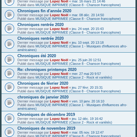
Dernier message par
Lopez Noël
«
mar. 16 mars 21 14:46
Publié dans
MUSIQUE IMPRIMEE (Classe 8 - Chanson francophone)
Chroniques fin d'année 2020
Dernier message par
Lopez Noël
«
mar. 08 déc. 20 14:50
Publié dans
MUSIQUE IMPRIMEE (Classe 8 - Chanson francophone)
Chroniques rentrée 2020
Dernier message par
Lopez Noël
«
jeu. 24 sept. 20 15:43
Publié dans
MUSIQUE IMPRIMEE (Classe 8 - Chanson francophone)
Chroniques rentrée 2020
Dernier message par
Lopez Noël
«
jeu. 10 sept. 20 13:18
Publié dans
MUSIQUE IMPRIMEE (Classe 1 - Musiques d'influences afro-
américaines)
Chroniques été 2020
Dernier message par
Lopez Noël
«
jeu. 25 juin 20 12:51
Publié dans
MUSIQUE IMPRIMEE (Classe 8 - Chanson francophone)
Re: chroniques printemps 2020
Dernier message par
Lopez Noël
«
mer. 27 mai 20 9:57
Publié dans
MUSIQUE IMPRIMEE (Classe 2 - Rock et variétés)
Chroniques de février 2020
Dernier message par
Lopez Noël
«
jeu. 27 févr. 20 15:31
Publié dans
MUSIQUE IMPRIMEE (Classe 8 - Chanson francophone)
chroniques de janvier 2020
Dernier message par
Lopez Noël
«
ven. 10 janv. 20 16:10
Publié dans
MUSIQUE IMPRIMEE (Classe 1 - Musiques d'influences afro-
américaines)
Chroniques de décembre 2019
Dernier message par
Lopez Noël
«
jeu. 12 déc. 19 16:42
Publié dans
MUSIQUE IMPRIMEE (Classe 2 - Rock et variétés)
Chroniques de novembre 2019
Dernier message par
Lopez Noël
«
mar. 05 nov. 19 12:47
Publié dans
MUSIQUE IMPRIMEE (Classe 8 - Chanson francophone)