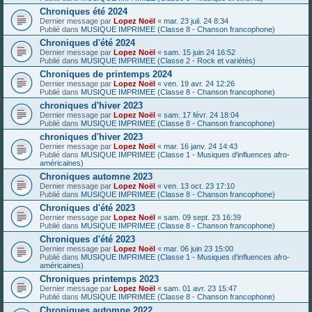
Chroniques été 2024
Dernier message par
Lopez Noël
«
mar. 23 juil. 24 8:34
Publié dans
MUSIQUE IMPRIMEE (Classe 8 - Chanson francophone)
Chroniques d'été 2024
Dernier message par
Lopez Noël
«
sam. 15 juin 24 16:52
Publié dans
MUSIQUE IMPRIMEE (Classe 2 - Rock et variétés)
Chroniques de printemps 2024
Dernier message par
Lopez Noël
«
ven. 19 avr. 24 12:26
Publié dans
MUSIQUE IMPRIMEE (Classe 8 - Chanson francophone)
chroniques d'hiver 2023
Dernier message par
Lopez Noël
«
sam. 17 févr. 24 18:04
Publié dans
MUSIQUE IMPRIMEE (Classe 8 - Chanson francophone)
chroniques d'hiver 2023
Dernier message par
Lopez Noël
«
mar. 16 janv. 24 14:43
Publié dans
MUSIQUE IMPRIMEE (Classe 1 - Musiques d'influences afro-
américaines)
Chroniques automne 2023
Dernier message par
Lopez Noël
«
ven. 13 oct. 23 17:10
Publié dans
MUSIQUE IMPRIMEE (Classe 8 - Chanson francophone)
Chroniques d'été 2023
Dernier message par
Lopez Noël
«
sam. 09 sept. 23 16:39
Publié dans
MUSIQUE IMPRIMEE (Classe 8 - Chanson francophone)
Chroniques d'été 2023
Dernier message par
Lopez Noël
«
mar. 06 juin 23 15:00
Publié dans
MUSIQUE IMPRIMEE (Classe 1 - Musiques d'influences afro-
américaines)
Chroniques printemps 2023
Dernier message par
Lopez Noël
«
sam. 01 avr. 23 15:47
Publié dans
MUSIQUE IMPRIMEE (Classe 8 - Chanson francophone)
Chroniques automne 2022