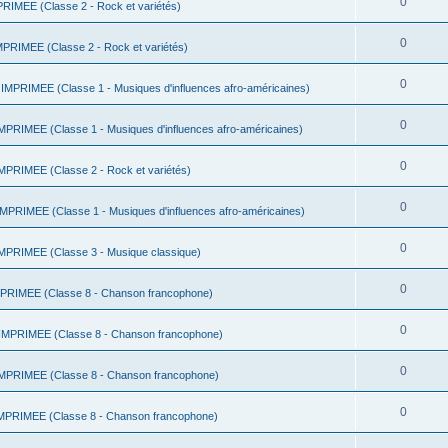
0
IMEE (Classe 2 - Rock et variétés)
0
RIMEE (Classe 2 - Rock et variétés)
0
MPRIMEE (Classe 1 - Musiques d'influences afro-américaines)
0
RIMEE (Classe 1 - Musiques d'influences afro-américaines)
0
PRIMEE (Classe 2 - Rock et variétés)
0
PRIMEE (Classe 1 - Musiques d'influences afro-américaines)
0
PRIMEE (Classe 3 - Musique classique)
0
RIMEE (Classe 8 - Chanson francophone)
0
MPRIMEE (Classe 8 - Chanson francophone)
0
PRIMEE (Classe 8 - Chanson francophone)
0
PRIMEE (Classe 8 - Chanson francophone)