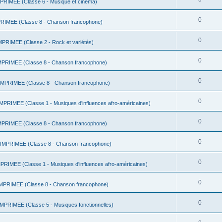
RIMEE (Classe 6 - Musique et cinéma)
0
IMEE (Classe 8 - Chanson francophone)
0
RIMEE (Classe 2 - Rock et variétés)
0
RIMEE (Classe 8 - Chanson francophone)
0
PRIMEE (Classe 8 - Chanson francophone)
0
RIMEE (Classe 1 - Musiques d'influences afro-américaines)
0
RIMEE (Classe 8 - Chanson francophone)
0
MPRIMEE (Classe 8 - Chanson francophone)
0
IMEE (Classe 1 - Musiques d'influences afro-américaines)
0
PRIMEE (Classe 8 - Chanson francophone)
0
PRIMEE (Classe 5 - Musiques fonctionnelles)