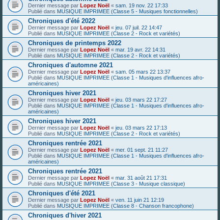
Dernier message par
Lopez Noël
«
sam. 19 nov. 22 17:33
Publié dans
MUSIQUE IMPRIMEE (Classe 5 - Musiques fonctionnelles)
Chroniques d'été 2022
Dernier message par
Lopez Noël
«
jeu. 07 juil. 22 14:47
Publié dans
MUSIQUE IMPRIMEE (Classe 2 - Rock et variétés)
Chroniques de printemps 2022
Dernier message par
Lopez Noël
«
mar. 19 avr. 22 14:31
Publié dans
MUSIQUE IMPRIMEE (Classe 2 - Rock et variétés)
Chroniques d'automne 2021
Dernier message par
Lopez Noël
«
sam. 05 mars 22 13:37
Publié dans
MUSIQUE IMPRIMEE (Classe 1 - Musiques d'influences afro-
américaines)
Chroniques hiver 2021
Dernier message par
Lopez Noël
«
jeu. 03 mars 22 17:27
Publié dans
MUSIQUE IMPRIMEE (Classe 1 - Musiques d'influences afro-
américaines)
Chroniques hiver 2021
Dernier message par
Lopez Noël
«
jeu. 03 mars 22 17:13
Publié dans
MUSIQUE IMPRIMEE (Classe 2 - Rock et variétés)
Chroniques rentrée 2021
Dernier message par
Lopez Noël
«
mer. 01 sept. 21 11:27
Publié dans
MUSIQUE IMPRIMEE (Classe 1 - Musiques d'influences afro-
américaines)
Chroniques rentrée 2021
Dernier message par
Lopez Noël
«
mar. 31 août 21 17:31
Publié dans
MUSIQUE IMPRIMEE (Classe 3 - Musique classique)
Chroniques d'été 2021
Dernier message par
Lopez Noël
«
ven. 11 juin 21 12:19
Publié dans
MUSIQUE IMPRIMEE (Classe 8 - Chanson francophone)
Chroniques d'hiver 2021