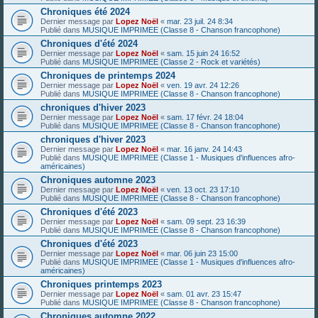
Chroniques été 2024
Dernier message par
Lopez Noël
«
mar. 23 juil. 24 8:34
Publié dans
MUSIQUE IMPRIMEE (Classe 8 - Chanson francophone)
Chroniques d'été 2024
Dernier message par
Lopez Noël
«
sam. 15 juin 24 16:52
Publié dans
MUSIQUE IMPRIMEE (Classe 2 - Rock et variétés)
Chroniques de printemps 2024
Dernier message par
Lopez Noël
«
ven. 19 avr. 24 12:26
Publié dans
MUSIQUE IMPRIMEE (Classe 8 - Chanson francophone)
chroniques d'hiver 2023
Dernier message par
Lopez Noël
«
sam. 17 févr. 24 18:04
Publié dans
MUSIQUE IMPRIMEE (Classe 8 - Chanson francophone)
chroniques d'hiver 2023
Dernier message par
Lopez Noël
«
mar. 16 janv. 24 14:43
Publié dans
MUSIQUE IMPRIMEE (Classe 1 - Musiques d'influences afro-
américaines)
Chroniques automne 2023
Dernier message par
Lopez Noël
«
ven. 13 oct. 23 17:10
Publié dans
MUSIQUE IMPRIMEE (Classe 8 - Chanson francophone)
Chroniques d'été 2023
Dernier message par
Lopez Noël
«
sam. 09 sept. 23 16:39
Publié dans
MUSIQUE IMPRIMEE (Classe 8 - Chanson francophone)
Chroniques d'été 2023
Dernier message par
Lopez Noël
«
mar. 06 juin 23 15:00
Publié dans
MUSIQUE IMPRIMEE (Classe 1 - Musiques d'influences afro-
américaines)
Chroniques printemps 2023
Dernier message par
Lopez Noël
«
sam. 01 avr. 23 15:47
Publié dans
MUSIQUE IMPRIMEE (Classe 8 - Chanson francophone)
Chroniques automne 2022