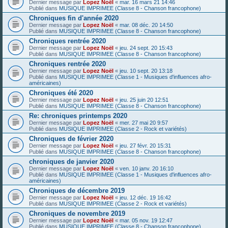
Dernier message par
Lopez Noël
«
mar. 16 mars 21 14:46
Publié dans
MUSIQUE IMPRIMEE (Classe 8 - Chanson francophone)
Chroniques fin d'année 2020
Dernier message par
Lopez Noël
«
mar. 08 déc. 20 14:50
Publié dans
MUSIQUE IMPRIMEE (Classe 8 - Chanson francophone)
Chroniques rentrée 2020
Dernier message par
Lopez Noël
«
jeu. 24 sept. 20 15:43
Publié dans
MUSIQUE IMPRIMEE (Classe 8 - Chanson francophone)
Chroniques rentrée 2020
Dernier message par
Lopez Noël
«
jeu. 10 sept. 20 13:18
Publié dans
MUSIQUE IMPRIMEE (Classe 1 - Musiques d'influences afro-
américaines)
Chroniques été 2020
Dernier message par
Lopez Noël
«
jeu. 25 juin 20 12:51
Publié dans
MUSIQUE IMPRIMEE (Classe 8 - Chanson francophone)
Re: chroniques printemps 2020
Dernier message par
Lopez Noël
«
mer. 27 mai 20 9:57
Publié dans
MUSIQUE IMPRIMEE (Classe 2 - Rock et variétés)
Chroniques de février 2020
Dernier message par
Lopez Noël
«
jeu. 27 févr. 20 15:31
Publié dans
MUSIQUE IMPRIMEE (Classe 8 - Chanson francophone)
chroniques de janvier 2020
Dernier message par
Lopez Noël
«
ven. 10 janv. 20 16:10
Publié dans
MUSIQUE IMPRIMEE (Classe 1 - Musiques d'influences afro-
américaines)
Chroniques de décembre 2019
Dernier message par
Lopez Noël
«
jeu. 12 déc. 19 16:42
Publié dans
MUSIQUE IMPRIMEE (Classe 2 - Rock et variétés)
Chroniques de novembre 2019
Dernier message par
Lopez Noël
«
mar. 05 nov. 19 12:47
Publié dans
MUSIQUE IMPRIMEE (Classe 8 - Chanson francophone)