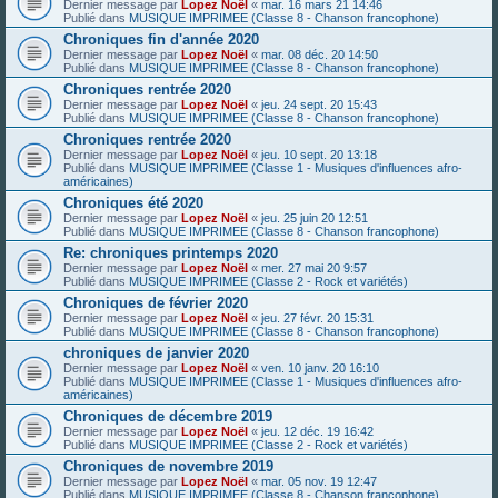
Dernier message par
Lopez Noël
«
mar. 16 mars 21 14:46
Publié dans
MUSIQUE IMPRIMEE (Classe 8 - Chanson francophone)
Chroniques fin d'année 2020
Dernier message par
Lopez Noël
«
mar. 08 déc. 20 14:50
Publié dans
MUSIQUE IMPRIMEE (Classe 8 - Chanson francophone)
Chroniques rentrée 2020
Dernier message par
Lopez Noël
«
jeu. 24 sept. 20 15:43
Publié dans
MUSIQUE IMPRIMEE (Classe 8 - Chanson francophone)
Chroniques rentrée 2020
Dernier message par
Lopez Noël
«
jeu. 10 sept. 20 13:18
Publié dans
MUSIQUE IMPRIMEE (Classe 1 - Musiques d'influences afro-
américaines)
Chroniques été 2020
Dernier message par
Lopez Noël
«
jeu. 25 juin 20 12:51
Publié dans
MUSIQUE IMPRIMEE (Classe 8 - Chanson francophone)
Re: chroniques printemps 2020
Dernier message par
Lopez Noël
«
mer. 27 mai 20 9:57
Publié dans
MUSIQUE IMPRIMEE (Classe 2 - Rock et variétés)
Chroniques de février 2020
Dernier message par
Lopez Noël
«
jeu. 27 févr. 20 15:31
Publié dans
MUSIQUE IMPRIMEE (Classe 8 - Chanson francophone)
chroniques de janvier 2020
Dernier message par
Lopez Noël
«
ven. 10 janv. 20 16:10
Publié dans
MUSIQUE IMPRIMEE (Classe 1 - Musiques d'influences afro-
américaines)
Chroniques de décembre 2019
Dernier message par
Lopez Noël
«
jeu. 12 déc. 19 16:42
Publié dans
MUSIQUE IMPRIMEE (Classe 2 - Rock et variétés)
Chroniques de novembre 2019
Dernier message par
Lopez Noël
«
mar. 05 nov. 19 12:47
Publié dans
MUSIQUE IMPRIMEE (Classe 8 - Chanson francophone)