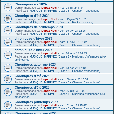
Chroniques été 2024
Dernier message par
Lopez Noël
«
mar. 23 juil. 24 8:34
Publié dans
MUSIQUE IMPRIMEE (Classe 8 - Chanson francophone)
Chroniques d'été 2024
Dernier message par
Lopez Noël
«
sam. 15 juin 24 16:52
Publié dans
MUSIQUE IMPRIMEE (Classe 2 - Rock et variétés)
Chroniques de printemps 2024
Dernier message par
Lopez Noël
«
ven. 19 avr. 24 12:26
Publié dans
MUSIQUE IMPRIMEE (Classe 8 - Chanson francophone)
chroniques d'hiver 2023
Dernier message par
Lopez Noël
«
sam. 17 févr. 24 18:04
Publié dans
MUSIQUE IMPRIMEE (Classe 8 - Chanson francophone)
chroniques d'hiver 2023
Dernier message par
Lopez Noël
«
mar. 16 janv. 24 14:43
Publié dans
MUSIQUE IMPRIMEE (Classe 1 - Musiques d'influences afro-
américaines)
Chroniques automne 2023
Dernier message par
Lopez Noël
«
ven. 13 oct. 23 17:10
Publié dans
MUSIQUE IMPRIMEE (Classe 8 - Chanson francophone)
Chroniques d'été 2023
Dernier message par
Lopez Noël
«
sam. 09 sept. 23 16:39
Publié dans
MUSIQUE IMPRIMEE (Classe 8 - Chanson francophone)
Chroniques d'été 2023
Dernier message par
Lopez Noël
«
mar. 06 juin 23 15:00
Publié dans
MUSIQUE IMPRIMEE (Classe 1 - Musiques d'influences afro-
américaines)
Chroniques printemps 2023
Dernier message par
Lopez Noël
«
sam. 01 avr. 23 15:47
Publié dans
MUSIQUE IMPRIMEE (Classe 8 - Chanson francophone)
Chroniques automne 2022