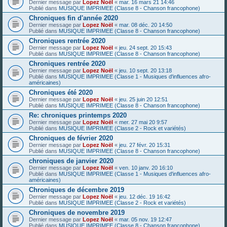
Dernier message par
Lopez Noël
«
mar. 16 mars 21 14:46
Publié dans
MUSIQUE IMPRIMEE (Classe 8 - Chanson francophone)
Chroniques fin d'année 2020
Dernier message par
Lopez Noël
«
mar. 08 déc. 20 14:50
Publié dans
MUSIQUE IMPRIMEE (Classe 8 - Chanson francophone)
Chroniques rentrée 2020
Dernier message par
Lopez Noël
«
jeu. 24 sept. 20 15:43
Publié dans
MUSIQUE IMPRIMEE (Classe 8 - Chanson francophone)
Chroniques rentrée 2020
Dernier message par
Lopez Noël
«
jeu. 10 sept. 20 13:18
Publié dans
MUSIQUE IMPRIMEE (Classe 1 - Musiques d'influences afro-
américaines)
Chroniques été 2020
Dernier message par
Lopez Noël
«
jeu. 25 juin 20 12:51
Publié dans
MUSIQUE IMPRIMEE (Classe 8 - Chanson francophone)
Re: chroniques printemps 2020
Dernier message par
Lopez Noël
«
mer. 27 mai 20 9:57
Publié dans
MUSIQUE IMPRIMEE (Classe 2 - Rock et variétés)
Chroniques de février 2020
Dernier message par
Lopez Noël
«
jeu. 27 févr. 20 15:31
Publié dans
MUSIQUE IMPRIMEE (Classe 8 - Chanson francophone)
chroniques de janvier 2020
Dernier message par
Lopez Noël
«
ven. 10 janv. 20 16:10
Publié dans
MUSIQUE IMPRIMEE (Classe 1 - Musiques d'influences afro-
américaines)
Chroniques de décembre 2019
Dernier message par
Lopez Noël
«
jeu. 12 déc. 19 16:42
Publié dans
MUSIQUE IMPRIMEE (Classe 2 - Rock et variétés)
Chroniques de novembre 2019
Dernier message par
Lopez Noël
«
mar. 05 nov. 19 12:47
Publié dans
MUSIQUE IMPRIMEE (Classe 8 - Chanson francophone)