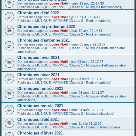
Dernier message par
Lopez Noël
«
sam. 19 nov. 22 17:33
Publié dans
MUSIQUE IMPRIMEE (Classe 5 - Musiques fonctionnelles)
Chroniques d'été 2022
Dernier message par
Lopez Noël
«
jeu. 07 juil. 22 14:47
Publié dans
MUSIQUE IMPRIMEE (Classe 2 - Rock et variétés)
Chroniques de printemps 2022
Dernier message par
Lopez Noël
«
mar. 19 avr. 22 14:31
Publié dans
MUSIQUE IMPRIMEE (Classe 2 - Rock et variétés)
Chroniques d'automne 2021
Dernier message par
Lopez Noël
«
sam. 05 mars 22 13:37
Publié dans
MUSIQUE IMPRIMEE (Classe 1 - Musiques d'influences afro-
américaines)
Chroniques hiver 2021
Dernier message par
Lopez Noël
«
jeu. 03 mars 22 17:27
Publié dans
MUSIQUE IMPRIMEE (Classe 1 - Musiques d'influences afro-
américaines)
Chroniques hiver 2021
Dernier message par
Lopez Noël
«
jeu. 03 mars 22 17:13
Publié dans
MUSIQUE IMPRIMEE (Classe 2 - Rock et variétés)
Chroniques rentrée 2021
Dernier message par
Lopez Noël
«
mer. 01 sept. 21 11:27
Publié dans
MUSIQUE IMPRIMEE (Classe 1 - Musiques d'influences afro-
américaines)
Chroniques rentrée 2021
Dernier message par
Lopez Noël
«
mar. 31 août 21 17:31
Publié dans
MUSIQUE IMPRIMEE (Classe 3 - Musique classique)
Chroniques d'été 2021
Dernier message par
Lopez Noël
«
ven. 11 juin 21 12:19
Publié dans
MUSIQUE IMPRIMEE (Classe 8 - Chanson francophone)
Chroniques d'hiver 2021