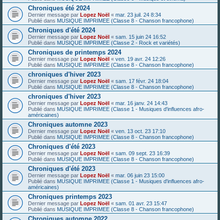
Chroniques été 2024
Dernier message par
Lopez Noël
«
mar. 23 juil. 24 8:34
Publié dans
MUSIQUE IMPRIMEE (Classe 8 - Chanson francophone)
Chroniques d'été 2024
Dernier message par
Lopez Noël
«
sam. 15 juin 24 16:52
Publié dans
MUSIQUE IMPRIMEE (Classe 2 - Rock et variétés)
Chroniques de printemps 2024
Dernier message par
Lopez Noël
«
ven. 19 avr. 24 12:26
Publié dans
MUSIQUE IMPRIMEE (Classe 8 - Chanson francophone)
chroniques d'hiver 2023
Dernier message par
Lopez Noël
«
sam. 17 févr. 24 18:04
Publié dans
MUSIQUE IMPRIMEE (Classe 8 - Chanson francophone)
chroniques d'hiver 2023
Dernier message par
Lopez Noël
«
mar. 16 janv. 24 14:43
Publié dans
MUSIQUE IMPRIMEE (Classe 1 - Musiques d'influences afro-
américaines)
Chroniques automne 2023
Dernier message par
Lopez Noël
«
ven. 13 oct. 23 17:10
Publié dans
MUSIQUE IMPRIMEE (Classe 8 - Chanson francophone)
Chroniques d'été 2023
Dernier message par
Lopez Noël
«
sam. 09 sept. 23 16:39
Publié dans
MUSIQUE IMPRIMEE (Classe 8 - Chanson francophone)
Chroniques d'été 2023
Dernier message par
Lopez Noël
«
mar. 06 juin 23 15:00
Publié dans
MUSIQUE IMPRIMEE (Classe 1 - Musiques d'influences afro-
américaines)
Chroniques printemps 2023
Dernier message par
Lopez Noël
«
sam. 01 avr. 23 15:47
Publié dans
MUSIQUE IMPRIMEE (Classe 8 - Chanson francophone)
Chroniques automne 2022