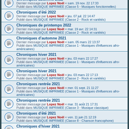
Dernier message par
Lopez Noël
«
sam. 19 nov. 22 17:33
Publié dans
MUSIQUE IMPRIMEE (Classe 5 - Musiques fonctionnelles)
Chroniques d'été 2022
Dernier message par
Lopez Noël
«
jeu. 07 juil. 22 14:47
Publié dans
MUSIQUE IMPRIMEE (Classe 2 - Rock et variétés)
Chroniques de printemps 2022
Dernier message par
Lopez Noël
«
mar. 19 avr. 22 14:31
Publié dans
MUSIQUE IMPRIMEE (Classe 2 - Rock et variétés)
Chroniques d'automne 2021
Dernier message par
Lopez Noël
«
sam. 05 mars 22 13:37
Publié dans
MUSIQUE IMPRIMEE (Classe 1 - Musiques d'influences afro-
américaines)
Chroniques hiver 2021
Dernier message par
Lopez Noël
«
jeu. 03 mars 22 17:27
Publié dans
MUSIQUE IMPRIMEE (Classe 1 - Musiques d'influences afro-
américaines)
Chroniques hiver 2021
Dernier message par
Lopez Noël
«
jeu. 03 mars 22 17:13
Publié dans
MUSIQUE IMPRIMEE (Classe 2 - Rock et variétés)
Chroniques rentrée 2021
Dernier message par
Lopez Noël
«
mer. 01 sept. 21 11:27
Publié dans
MUSIQUE IMPRIMEE (Classe 1 - Musiques d'influences afro-
américaines)
Chroniques rentrée 2021
Dernier message par
Lopez Noël
«
mar. 31 août 21 17:31
Publié dans
MUSIQUE IMPRIMEE (Classe 3 - Musique classique)
Chroniques d'été 2021
Dernier message par
Lopez Noël
«
ven. 11 juin 21 12:19
Publié dans
MUSIQUE IMPRIMEE (Classe 8 - Chanson francophone)
Chroniques d'hiver 2021