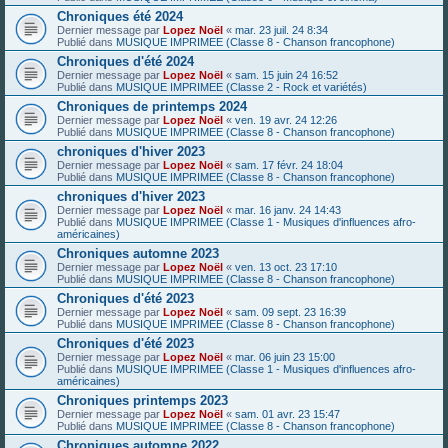
Chroniques été 2024
Dernier message par
Lopez Noël
«
mar. 23 juil. 24 8:34
Publié dans
MUSIQUE IMPRIMEE (Classe 8 - Chanson francophone)
Chroniques d'été 2024
Dernier message par
Lopez Noël
«
sam. 15 juin 24 16:52
Publié dans
MUSIQUE IMPRIMEE (Classe 2 - Rock et variétés)
Chroniques de printemps 2024
Dernier message par
Lopez Noël
«
ven. 19 avr. 24 12:26
Publié dans
MUSIQUE IMPRIMEE (Classe 8 - Chanson francophone)
chroniques d'hiver 2023
Dernier message par
Lopez Noël
«
sam. 17 févr. 24 18:04
Publié dans
MUSIQUE IMPRIMEE (Classe 8 - Chanson francophone)
chroniques d'hiver 2023
Dernier message par
Lopez Noël
«
mar. 16 janv. 24 14:43
Publié dans
MUSIQUE IMPRIMEE (Classe 1 - Musiques d'influences afro-
américaines)
Chroniques automne 2023
Dernier message par
Lopez Noël
«
ven. 13 oct. 23 17:10
Publié dans
MUSIQUE IMPRIMEE (Classe 8 - Chanson francophone)
Chroniques d'été 2023
Dernier message par
Lopez Noël
«
sam. 09 sept. 23 16:39
Publié dans
MUSIQUE IMPRIMEE (Classe 8 - Chanson francophone)
Chroniques d'été 2023
Dernier message par
Lopez Noël
«
mar. 06 juin 23 15:00
Publié dans
MUSIQUE IMPRIMEE (Classe 1 - Musiques d'influences afro-
américaines)
Chroniques printemps 2023
Dernier message par
Lopez Noël
«
sam. 01 avr. 23 15:47
Publié dans
MUSIQUE IMPRIMEE (Classe 8 - Chanson francophone)
Chroniques automne 2022