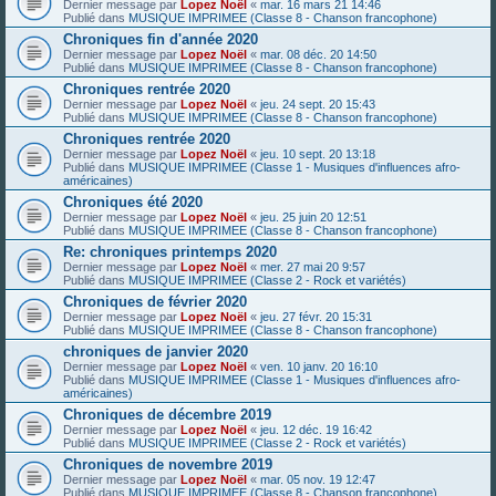
Dernier message par
Lopez Noël
«
mar. 16 mars 21 14:46
Publié dans
MUSIQUE IMPRIMEE (Classe 8 - Chanson francophone)
Chroniques fin d'année 2020
Dernier message par
Lopez Noël
«
mar. 08 déc. 20 14:50
Publié dans
MUSIQUE IMPRIMEE (Classe 8 - Chanson francophone)
Chroniques rentrée 2020
Dernier message par
Lopez Noël
«
jeu. 24 sept. 20 15:43
Publié dans
MUSIQUE IMPRIMEE (Classe 8 - Chanson francophone)
Chroniques rentrée 2020
Dernier message par
Lopez Noël
«
jeu. 10 sept. 20 13:18
Publié dans
MUSIQUE IMPRIMEE (Classe 1 - Musiques d'influences afro-
américaines)
Chroniques été 2020
Dernier message par
Lopez Noël
«
jeu. 25 juin 20 12:51
Publié dans
MUSIQUE IMPRIMEE (Classe 8 - Chanson francophone)
Re: chroniques printemps 2020
Dernier message par
Lopez Noël
«
mer. 27 mai 20 9:57
Publié dans
MUSIQUE IMPRIMEE (Classe 2 - Rock et variétés)
Chroniques de février 2020
Dernier message par
Lopez Noël
«
jeu. 27 févr. 20 15:31
Publié dans
MUSIQUE IMPRIMEE (Classe 8 - Chanson francophone)
chroniques de janvier 2020
Dernier message par
Lopez Noël
«
ven. 10 janv. 20 16:10
Publié dans
MUSIQUE IMPRIMEE (Classe 1 - Musiques d'influences afro-
américaines)
Chroniques de décembre 2019
Dernier message par
Lopez Noël
«
jeu. 12 déc. 19 16:42
Publié dans
MUSIQUE IMPRIMEE (Classe 2 - Rock et variétés)
Chroniques de novembre 2019
Dernier message par
Lopez Noël
«
mar. 05 nov. 19 12:47
Publié dans
MUSIQUE IMPRIMEE (Classe 8 - Chanson francophone)