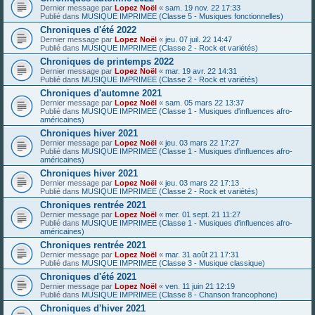
Dernier message par
Lopez Noël
«
sam. 19 nov. 22 17:33
Publié dans
MUSIQUE IMPRIMEE (Classe 5 - Musiques fonctionnelles)
Chroniques d'été 2022
Dernier message par
Lopez Noël
«
jeu. 07 juil. 22 14:47
Publié dans
MUSIQUE IMPRIMEE (Classe 2 - Rock et variétés)
Chroniques de printemps 2022
Dernier message par
Lopez Noël
«
mar. 19 avr. 22 14:31
Publié dans
MUSIQUE IMPRIMEE (Classe 2 - Rock et variétés)
Chroniques d'automne 2021
Dernier message par
Lopez Noël
«
sam. 05 mars 22 13:37
Publié dans
MUSIQUE IMPRIMEE (Classe 1 - Musiques d'influences afro-
américaines)
Chroniques hiver 2021
Dernier message par
Lopez Noël
«
jeu. 03 mars 22 17:27
Publié dans
MUSIQUE IMPRIMEE (Classe 1 - Musiques d'influences afro-
américaines)
Chroniques hiver 2021
Dernier message par
Lopez Noël
«
jeu. 03 mars 22 17:13
Publié dans
MUSIQUE IMPRIMEE (Classe 2 - Rock et variétés)
Chroniques rentrée 2021
Dernier message par
Lopez Noël
«
mer. 01 sept. 21 11:27
Publié dans
MUSIQUE IMPRIMEE (Classe 1 - Musiques d'influences afro-
américaines)
Chroniques rentrée 2021
Dernier message par
Lopez Noël
«
mar. 31 août 21 17:31
Publié dans
MUSIQUE IMPRIMEE (Classe 3 - Musique classique)
Chroniques d'été 2021
Dernier message par
Lopez Noël
«
ven. 11 juin 21 12:19
Publié dans
MUSIQUE IMPRIMEE (Classe 8 - Chanson francophone)
Chroniques d'hiver 2021