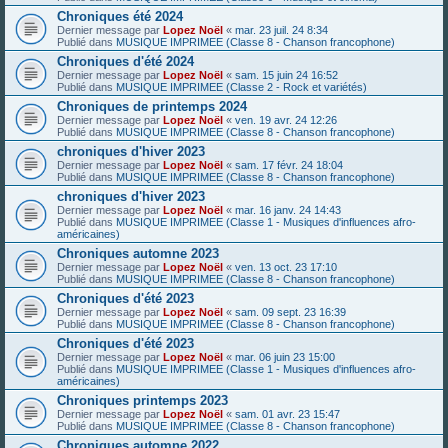
Chroniques été 2024
Dernier message par
Lopez Noël
«
mar. 23 juil. 24 8:34
Publié dans
MUSIQUE IMPRIMEE (Classe 8 - Chanson francophone)
Chroniques d'été 2024
Dernier message par
Lopez Noël
«
sam. 15 juin 24 16:52
Publié dans
MUSIQUE IMPRIMEE (Classe 2 - Rock et variétés)
Chroniques de printemps 2024
Dernier message par
Lopez Noël
«
ven. 19 avr. 24 12:26
Publié dans
MUSIQUE IMPRIMEE (Classe 8 - Chanson francophone)
chroniques d'hiver 2023
Dernier message par
Lopez Noël
«
sam. 17 févr. 24 18:04
Publié dans
MUSIQUE IMPRIMEE (Classe 8 - Chanson francophone)
chroniques d'hiver 2023
Dernier message par
Lopez Noël
«
mar. 16 janv. 24 14:43
Publié dans
MUSIQUE IMPRIMEE (Classe 1 - Musiques d'influences afro-
américaines)
Chroniques automne 2023
Dernier message par
Lopez Noël
«
ven. 13 oct. 23 17:10
Publié dans
MUSIQUE IMPRIMEE (Classe 8 - Chanson francophone)
Chroniques d'été 2023
Dernier message par
Lopez Noël
«
sam. 09 sept. 23 16:39
Publié dans
MUSIQUE IMPRIMEE (Classe 8 - Chanson francophone)
Chroniques d'été 2023
Dernier message par
Lopez Noël
«
mar. 06 juin 23 15:00
Publié dans
MUSIQUE IMPRIMEE (Classe 1 - Musiques d'influences afro-
américaines)
Chroniques printemps 2023
Dernier message par
Lopez Noël
«
sam. 01 avr. 23 15:47
Publié dans
MUSIQUE IMPRIMEE (Classe 8 - Chanson francophone)
Chroniques automne 2022