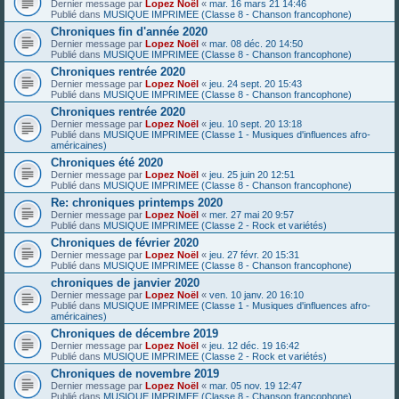
Dernier message par
Lopez Noël
«
mar. 16 mars 21 14:46
Publié dans
MUSIQUE IMPRIMEE (Classe 8 - Chanson francophone)
Chroniques fin d'année 2020
Dernier message par
Lopez Noël
«
mar. 08 déc. 20 14:50
Publié dans
MUSIQUE IMPRIMEE (Classe 8 - Chanson francophone)
Chroniques rentrée 2020
Dernier message par
Lopez Noël
«
jeu. 24 sept. 20 15:43
Publié dans
MUSIQUE IMPRIMEE (Classe 8 - Chanson francophone)
Chroniques rentrée 2020
Dernier message par
Lopez Noël
«
jeu. 10 sept. 20 13:18
Publié dans
MUSIQUE IMPRIMEE (Classe 1 - Musiques d'influences afro-
américaines)
Chroniques été 2020
Dernier message par
Lopez Noël
«
jeu. 25 juin 20 12:51
Publié dans
MUSIQUE IMPRIMEE (Classe 8 - Chanson francophone)
Re: chroniques printemps 2020
Dernier message par
Lopez Noël
«
mer. 27 mai 20 9:57
Publié dans
MUSIQUE IMPRIMEE (Classe 2 - Rock et variétés)
Chroniques de février 2020
Dernier message par
Lopez Noël
«
jeu. 27 févr. 20 15:31
Publié dans
MUSIQUE IMPRIMEE (Classe 8 - Chanson francophone)
chroniques de janvier 2020
Dernier message par
Lopez Noël
«
ven. 10 janv. 20 16:10
Publié dans
MUSIQUE IMPRIMEE (Classe 1 - Musiques d'influences afro-
américaines)
Chroniques de décembre 2019
Dernier message par
Lopez Noël
«
jeu. 12 déc. 19 16:42
Publié dans
MUSIQUE IMPRIMEE (Classe 2 - Rock et variétés)
Chroniques de novembre 2019
Dernier message par
Lopez Noël
«
mar. 05 nov. 19 12:47
Publié dans
MUSIQUE IMPRIMEE (Classe 8 - Chanson francophone)