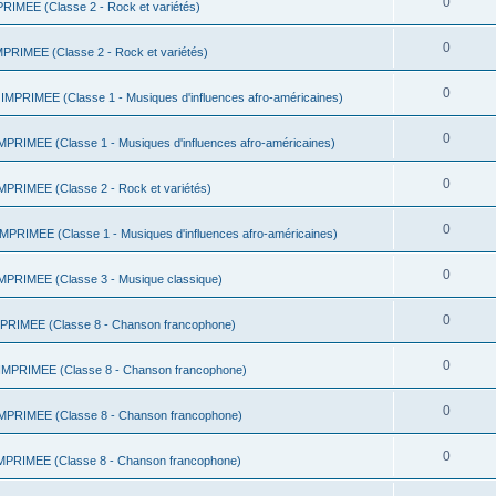
0
IMEE (Classe 2 - Rock et variétés)
0
RIMEE (Classe 2 - Rock et variétés)
0
MPRIMEE (Classe 1 - Musiques d'influences afro-américaines)
0
RIMEE (Classe 1 - Musiques d'influences afro-américaines)
0
PRIMEE (Classe 2 - Rock et variétés)
0
PRIMEE (Classe 1 - Musiques d'influences afro-américaines)
0
PRIMEE (Classe 3 - Musique classique)
0
RIMEE (Classe 8 - Chanson francophone)
0
MPRIMEE (Classe 8 - Chanson francophone)
0
PRIMEE (Classe 8 - Chanson francophone)
0
PRIMEE (Classe 8 - Chanson francophone)