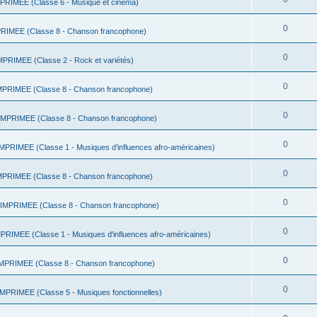
RIMEE (Classe 6 - Musique et cinéma)
0
IMEE (Classe 8 - Chanson francophone)
0
RIMEE (Classe 2 - Rock et variétés)
0
RIMEE (Classe 8 - Chanson francophone)
0
PRIMEE (Classe 8 - Chanson francophone)
0
RIMEE (Classe 1 - Musiques d'influences afro-américaines)
0
RIMEE (Classe 8 - Chanson francophone)
0
MPRIMEE (Classe 8 - Chanson francophone)
0
IMEE (Classe 1 - Musiques d'influences afro-américaines)
0
PRIMEE (Classe 8 - Chanson francophone)
0
PRIMEE (Classe 5 - Musiques fonctionnelles)