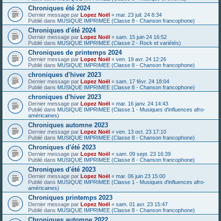
Chroniques été 2024
Dernier message par
Lopez Noël
«
mar. 23 juil. 24 8:34
Publié dans
MUSIQUE IMPRIMEE (Classe 8 - Chanson francophone)
Chroniques d'été 2024
Dernier message par
Lopez Noël
«
sam. 15 juin 24 16:52
Publié dans
MUSIQUE IMPRIMEE (Classe 2 - Rock et variétés)
Chroniques de printemps 2024
Dernier message par
Lopez Noël
«
ven. 19 avr. 24 12:26
Publié dans
MUSIQUE IMPRIMEE (Classe 8 - Chanson francophone)
chroniques d'hiver 2023
Dernier message par
Lopez Noël
«
sam. 17 févr. 24 18:04
Publié dans
MUSIQUE IMPRIMEE (Classe 8 - Chanson francophone)
chroniques d'hiver 2023
Dernier message par
Lopez Noël
«
mar. 16 janv. 24 14:43
Publié dans
MUSIQUE IMPRIMEE (Classe 1 - Musiques d'influences afro-
américaines)
Chroniques automne 2023
Dernier message par
Lopez Noël
«
ven. 13 oct. 23 17:10
Publié dans
MUSIQUE IMPRIMEE (Classe 8 - Chanson francophone)
Chroniques d'été 2023
Dernier message par
Lopez Noël
«
sam. 09 sept. 23 16:39
Publié dans
MUSIQUE IMPRIMEE (Classe 8 - Chanson francophone)
Chroniques d'été 2023
Dernier message par
Lopez Noël
«
mar. 06 juin 23 15:00
Publié dans
MUSIQUE IMPRIMEE (Classe 1 - Musiques d'influences afro-
américaines)
Chroniques printemps 2023
Dernier message par
Lopez Noël
«
sam. 01 avr. 23 15:47
Publié dans
MUSIQUE IMPRIMEE (Classe 8 - Chanson francophone)
Chroniques automne 2022