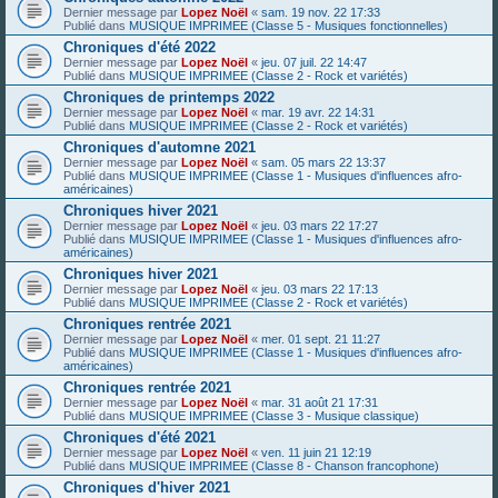
Dernier message par
Lopez Noël
«
sam. 19 nov. 22 17:33
Publié dans
MUSIQUE IMPRIMEE (Classe 5 - Musiques fonctionnelles)
Chroniques d'été 2022
Dernier message par
Lopez Noël
«
jeu. 07 juil. 22 14:47
Publié dans
MUSIQUE IMPRIMEE (Classe 2 - Rock et variétés)
Chroniques de printemps 2022
Dernier message par
Lopez Noël
«
mar. 19 avr. 22 14:31
Publié dans
MUSIQUE IMPRIMEE (Classe 2 - Rock et variétés)
Chroniques d'automne 2021
Dernier message par
Lopez Noël
«
sam. 05 mars 22 13:37
Publié dans
MUSIQUE IMPRIMEE (Classe 1 - Musiques d'influences afro-
américaines)
Chroniques hiver 2021
Dernier message par
Lopez Noël
«
jeu. 03 mars 22 17:27
Publié dans
MUSIQUE IMPRIMEE (Classe 1 - Musiques d'influences afro-
américaines)
Chroniques hiver 2021
Dernier message par
Lopez Noël
«
jeu. 03 mars 22 17:13
Publié dans
MUSIQUE IMPRIMEE (Classe 2 - Rock et variétés)
Chroniques rentrée 2021
Dernier message par
Lopez Noël
«
mer. 01 sept. 21 11:27
Publié dans
MUSIQUE IMPRIMEE (Classe 1 - Musiques d'influences afro-
américaines)
Chroniques rentrée 2021
Dernier message par
Lopez Noël
«
mar. 31 août 21 17:31
Publié dans
MUSIQUE IMPRIMEE (Classe 3 - Musique classique)
Chroniques d'été 2021
Dernier message par
Lopez Noël
«
ven. 11 juin 21 12:19
Publié dans
MUSIQUE IMPRIMEE (Classe 8 - Chanson francophone)
Chroniques d'hiver 2021