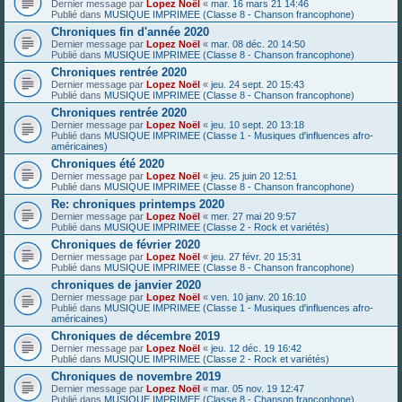
Dernier message par
Lopez Noël
«
mar. 16 mars 21 14:46
Publié dans
MUSIQUE IMPRIMEE (Classe 8 - Chanson francophone)
Chroniques fin d'année 2020
Dernier message par
Lopez Noël
«
mar. 08 déc. 20 14:50
Publié dans
MUSIQUE IMPRIMEE (Classe 8 - Chanson francophone)
Chroniques rentrée 2020
Dernier message par
Lopez Noël
«
jeu. 24 sept. 20 15:43
Publié dans
MUSIQUE IMPRIMEE (Classe 8 - Chanson francophone)
Chroniques rentrée 2020
Dernier message par
Lopez Noël
«
jeu. 10 sept. 20 13:18
Publié dans
MUSIQUE IMPRIMEE (Classe 1 - Musiques d'influences afro-
américaines)
Chroniques été 2020
Dernier message par
Lopez Noël
«
jeu. 25 juin 20 12:51
Publié dans
MUSIQUE IMPRIMEE (Classe 8 - Chanson francophone)
Re: chroniques printemps 2020
Dernier message par
Lopez Noël
«
mer. 27 mai 20 9:57
Publié dans
MUSIQUE IMPRIMEE (Classe 2 - Rock et variétés)
Chroniques de février 2020
Dernier message par
Lopez Noël
«
jeu. 27 févr. 20 15:31
Publié dans
MUSIQUE IMPRIMEE (Classe 8 - Chanson francophone)
chroniques de janvier 2020
Dernier message par
Lopez Noël
«
ven. 10 janv. 20 16:10
Publié dans
MUSIQUE IMPRIMEE (Classe 1 - Musiques d'influences afro-
américaines)
Chroniques de décembre 2019
Dernier message par
Lopez Noël
«
jeu. 12 déc. 19 16:42
Publié dans
MUSIQUE IMPRIMEE (Classe 2 - Rock et variétés)
Chroniques de novembre 2019
Dernier message par
Lopez Noël
«
mar. 05 nov. 19 12:47
Publié dans
MUSIQUE IMPRIMEE (Classe 8 - Chanson francophone)