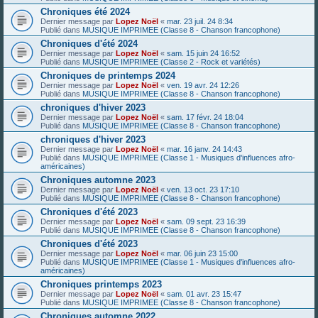
Chroniques été 2024
Dernier message par
Lopez Noël
«
mar. 23 juil. 24 8:34
Publié dans
MUSIQUE IMPRIMEE (Classe 8 - Chanson francophone)
Chroniques d'été 2024
Dernier message par
Lopez Noël
«
sam. 15 juin 24 16:52
Publié dans
MUSIQUE IMPRIMEE (Classe 2 - Rock et variétés)
Chroniques de printemps 2024
Dernier message par
Lopez Noël
«
ven. 19 avr. 24 12:26
Publié dans
MUSIQUE IMPRIMEE (Classe 8 - Chanson francophone)
chroniques d'hiver 2023
Dernier message par
Lopez Noël
«
sam. 17 févr. 24 18:04
Publié dans
MUSIQUE IMPRIMEE (Classe 8 - Chanson francophone)
chroniques d'hiver 2023
Dernier message par
Lopez Noël
«
mar. 16 janv. 24 14:43
Publié dans
MUSIQUE IMPRIMEE (Classe 1 - Musiques d'influences afro-
américaines)
Chroniques automne 2023
Dernier message par
Lopez Noël
«
ven. 13 oct. 23 17:10
Publié dans
MUSIQUE IMPRIMEE (Classe 8 - Chanson francophone)
Chroniques d'été 2023
Dernier message par
Lopez Noël
«
sam. 09 sept. 23 16:39
Publié dans
MUSIQUE IMPRIMEE (Classe 8 - Chanson francophone)
Chroniques d'été 2023
Dernier message par
Lopez Noël
«
mar. 06 juin 23 15:00
Publié dans
MUSIQUE IMPRIMEE (Classe 1 - Musiques d'influences afro-
américaines)
Chroniques printemps 2023
Dernier message par
Lopez Noël
«
sam. 01 avr. 23 15:47
Publié dans
MUSIQUE IMPRIMEE (Classe 8 - Chanson francophone)
Chroniques automne 2022