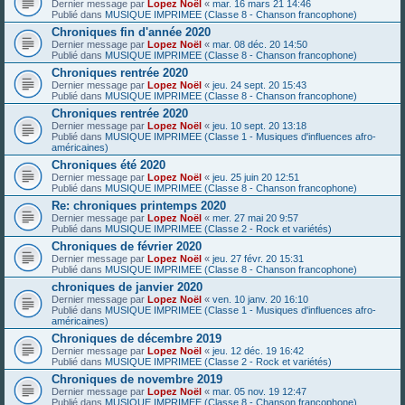
Dernier message par
Lopez Noël
«
mar. 16 mars 21 14:46
Publié dans
MUSIQUE IMPRIMEE (Classe 8 - Chanson francophone)
Chroniques fin d'année 2020
Dernier message par
Lopez Noël
«
mar. 08 déc. 20 14:50
Publié dans
MUSIQUE IMPRIMEE (Classe 8 - Chanson francophone)
Chroniques rentrée 2020
Dernier message par
Lopez Noël
«
jeu. 24 sept. 20 15:43
Publié dans
MUSIQUE IMPRIMEE (Classe 8 - Chanson francophone)
Chroniques rentrée 2020
Dernier message par
Lopez Noël
«
jeu. 10 sept. 20 13:18
Publié dans
MUSIQUE IMPRIMEE (Classe 1 - Musiques d'influences afro-
américaines)
Chroniques été 2020
Dernier message par
Lopez Noël
«
jeu. 25 juin 20 12:51
Publié dans
MUSIQUE IMPRIMEE (Classe 8 - Chanson francophone)
Re: chroniques printemps 2020
Dernier message par
Lopez Noël
«
mer. 27 mai 20 9:57
Publié dans
MUSIQUE IMPRIMEE (Classe 2 - Rock et variétés)
Chroniques de février 2020
Dernier message par
Lopez Noël
«
jeu. 27 févr. 20 15:31
Publié dans
MUSIQUE IMPRIMEE (Classe 8 - Chanson francophone)
chroniques de janvier 2020
Dernier message par
Lopez Noël
«
ven. 10 janv. 20 16:10
Publié dans
MUSIQUE IMPRIMEE (Classe 1 - Musiques d'influences afro-
américaines)
Chroniques de décembre 2019
Dernier message par
Lopez Noël
«
jeu. 12 déc. 19 16:42
Publié dans
MUSIQUE IMPRIMEE (Classe 2 - Rock et variétés)
Chroniques de novembre 2019
Dernier message par
Lopez Noël
«
mar. 05 nov. 19 12:47
Publié dans
MUSIQUE IMPRIMEE (Classe 8 - Chanson francophone)