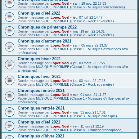
Dernier message par
Lopez Noël
«
sam. 19 nov. 22 17:33
Publié dans
MUSIQUE IMPRIMEE (Classe 5 - Musiques fonctionnelles)
Chroniques d'été 2022
Dernier message par
Lopez Noël
«
jeu. 07 juil. 22 14:47
Publié dans
MUSIQUE IMPRIMEE (Classe 2 - Rock et variétés)
Chroniques de printemps 2022
Dernier message par
Lopez Noël
«
mar. 19 avr. 22 14:31
Publié dans
MUSIQUE IMPRIMEE (Classe 2 - Rock et variétés)
Chroniques d'automne 2021
Dernier message par
Lopez Noël
«
sam. 05 mars 22 13:37
Publié dans
MUSIQUE IMPRIMEE (Classe 1 - Musiques d'influences afro-
américaines)
Chroniques hiver 2021
Dernier message par
Lopez Noël
«
jeu. 03 mars 22 17:27
Publié dans
MUSIQUE IMPRIMEE (Classe 1 - Musiques d'influences afro-
américaines)
Chroniques hiver 2021
Dernier message par
Lopez Noël
«
jeu. 03 mars 22 17:13
Publié dans
MUSIQUE IMPRIMEE (Classe 2 - Rock et variétés)
Chroniques rentrée 2021
Dernier message par
Lopez Noël
«
mer. 01 sept. 21 11:27
Publié dans
MUSIQUE IMPRIMEE (Classe 1 - Musiques d'influences afro-
américaines)
Chroniques rentrée 2021
Dernier message par
Lopez Noël
«
mar. 31 août 21 17:31
Publié dans
MUSIQUE IMPRIMEE (Classe 3 - Musique classique)
Chroniques d'été 2021
Dernier message par
Lopez Noël
«
ven. 11 juin 21 12:19
Publié dans
MUSIQUE IMPRIMEE (Classe 8 - Chanson francophone)
Chroniques d'hiver 2021