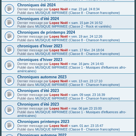
Chroniques été 2024
Dernier message par
Lopez Noël
«
mar. 23 juil. 24 8:34
Publié dans
MUSIQUE IMPRIMEE (Classe 8 - Chanson francophone)
Chroniques d'été 2024
Dernier message par
Lopez Noël
«
sam. 15 juin 24 16:52
Publié dans
MUSIQUE IMPRIMEE (Classe 2 - Rock et variétés)
Chroniques de printemps 2024
Dernier message par
Lopez Noël
«
ven. 19 avr. 24 12:26
Publié dans
MUSIQUE IMPRIMEE (Classe 8 - Chanson francophone)
chroniques d'hiver 2023
Dernier message par
Lopez Noël
«
sam. 17 févr. 24 18:04
Publié dans
MUSIQUE IMPRIMEE (Classe 8 - Chanson francophone)
chroniques d'hiver 2023
Dernier message par
Lopez Noël
«
mar. 16 janv. 24 14:43
Publié dans
MUSIQUE IMPRIMEE (Classe 1 - Musiques d'influences afro-
américaines)
Chroniques automne 2023
Dernier message par
Lopez Noël
«
ven. 13 oct. 23 17:10
Publié dans
MUSIQUE IMPRIMEE (Classe 8 - Chanson francophone)
Chroniques d'été 2023
Dernier message par
Lopez Noël
«
sam. 09 sept. 23 16:39
Publié dans
MUSIQUE IMPRIMEE (Classe 8 - Chanson francophone)
Chroniques d'été 2023
Dernier message par
Lopez Noël
«
mar. 06 juin 23 15:00
Publié dans
MUSIQUE IMPRIMEE (Classe 1 - Musiques d'influences afro-
américaines)
Chroniques printemps 2023
Dernier message par
Lopez Noël
«
sam. 01 avr. 23 15:47
Publié dans
MUSIQUE IMPRIMEE (Classe 8 - Chanson francophone)
Chroniques automne 2022