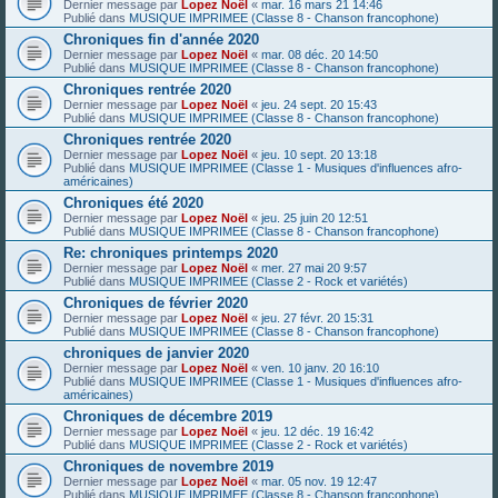
Dernier message par
Lopez Noël
«
mar. 16 mars 21 14:46
Publié dans
MUSIQUE IMPRIMEE (Classe 8 - Chanson francophone)
Chroniques fin d'année 2020
Dernier message par
Lopez Noël
«
mar. 08 déc. 20 14:50
Publié dans
MUSIQUE IMPRIMEE (Classe 8 - Chanson francophone)
Chroniques rentrée 2020
Dernier message par
Lopez Noël
«
jeu. 24 sept. 20 15:43
Publié dans
MUSIQUE IMPRIMEE (Classe 8 - Chanson francophone)
Chroniques rentrée 2020
Dernier message par
Lopez Noël
«
jeu. 10 sept. 20 13:18
Publié dans
MUSIQUE IMPRIMEE (Classe 1 - Musiques d'influences afro-
américaines)
Chroniques été 2020
Dernier message par
Lopez Noël
«
jeu. 25 juin 20 12:51
Publié dans
MUSIQUE IMPRIMEE (Classe 8 - Chanson francophone)
Re: chroniques printemps 2020
Dernier message par
Lopez Noël
«
mer. 27 mai 20 9:57
Publié dans
MUSIQUE IMPRIMEE (Classe 2 - Rock et variétés)
Chroniques de février 2020
Dernier message par
Lopez Noël
«
jeu. 27 févr. 20 15:31
Publié dans
MUSIQUE IMPRIMEE (Classe 8 - Chanson francophone)
chroniques de janvier 2020
Dernier message par
Lopez Noël
«
ven. 10 janv. 20 16:10
Publié dans
MUSIQUE IMPRIMEE (Classe 1 - Musiques d'influences afro-
américaines)
Chroniques de décembre 2019
Dernier message par
Lopez Noël
«
jeu. 12 déc. 19 16:42
Publié dans
MUSIQUE IMPRIMEE (Classe 2 - Rock et variétés)
Chroniques de novembre 2019
Dernier message par
Lopez Noël
«
mar. 05 nov. 19 12:47
Publié dans
MUSIQUE IMPRIMEE (Classe 8 - Chanson francophone)