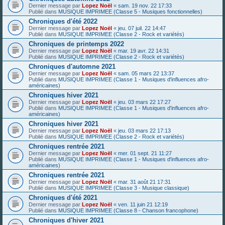
Dernier message par
Lopez Noël
«
sam. 19 nov. 22 17:33
Publié dans
MUSIQUE IMPRIMEE (Classe 5 - Musiques fonctionnelles)
Chroniques d'été 2022
Dernier message par
Lopez Noël
«
jeu. 07 juil. 22 14:47
Publié dans
MUSIQUE IMPRIMEE (Classe 2 - Rock et variétés)
Chroniques de printemps 2022
Dernier message par
Lopez Noël
«
mar. 19 avr. 22 14:31
Publié dans
MUSIQUE IMPRIMEE (Classe 2 - Rock et variétés)
Chroniques d'automne 2021
Dernier message par
Lopez Noël
«
sam. 05 mars 22 13:37
Publié dans
MUSIQUE IMPRIMEE (Classe 1 - Musiques d'influences afro-
américaines)
Chroniques hiver 2021
Dernier message par
Lopez Noël
«
jeu. 03 mars 22 17:27
Publié dans
MUSIQUE IMPRIMEE (Classe 1 - Musiques d'influences afro-
américaines)
Chroniques hiver 2021
Dernier message par
Lopez Noël
«
jeu. 03 mars 22 17:13
Publié dans
MUSIQUE IMPRIMEE (Classe 2 - Rock et variétés)
Chroniques rentrée 2021
Dernier message par
Lopez Noël
«
mer. 01 sept. 21 11:27
Publié dans
MUSIQUE IMPRIMEE (Classe 1 - Musiques d'influences afro-
américaines)
Chroniques rentrée 2021
Dernier message par
Lopez Noël
«
mar. 31 août 21 17:31
Publié dans
MUSIQUE IMPRIMEE (Classe 3 - Musique classique)
Chroniques d'été 2021
Dernier message par
Lopez Noël
«
ven. 11 juin 21 12:19
Publié dans
MUSIQUE IMPRIMEE (Classe 8 - Chanson francophone)
Chroniques d'hiver 2021