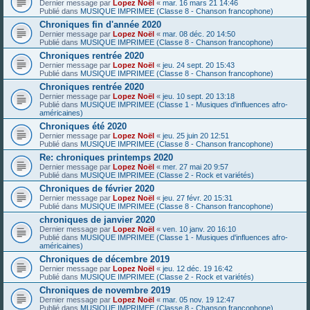
Dernier message par
Lopez Noël
«
mar. 16 mars 21 14:46
Publié dans
MUSIQUE IMPRIMEE (Classe 8 - Chanson francophone)
Chroniques fin d'année 2020
Dernier message par
Lopez Noël
«
mar. 08 déc. 20 14:50
Publié dans
MUSIQUE IMPRIMEE (Classe 8 - Chanson francophone)
Chroniques rentrée 2020
Dernier message par
Lopez Noël
«
jeu. 24 sept. 20 15:43
Publié dans
MUSIQUE IMPRIMEE (Classe 8 - Chanson francophone)
Chroniques rentrée 2020
Dernier message par
Lopez Noël
«
jeu. 10 sept. 20 13:18
Publié dans
MUSIQUE IMPRIMEE (Classe 1 - Musiques d'influences afro-
américaines)
Chroniques été 2020
Dernier message par
Lopez Noël
«
jeu. 25 juin 20 12:51
Publié dans
MUSIQUE IMPRIMEE (Classe 8 - Chanson francophone)
Re: chroniques printemps 2020
Dernier message par
Lopez Noël
«
mer. 27 mai 20 9:57
Publié dans
MUSIQUE IMPRIMEE (Classe 2 - Rock et variétés)
Chroniques de février 2020
Dernier message par
Lopez Noël
«
jeu. 27 févr. 20 15:31
Publié dans
MUSIQUE IMPRIMEE (Classe 8 - Chanson francophone)
chroniques de janvier 2020
Dernier message par
Lopez Noël
«
ven. 10 janv. 20 16:10
Publié dans
MUSIQUE IMPRIMEE (Classe 1 - Musiques d'influences afro-
américaines)
Chroniques de décembre 2019
Dernier message par
Lopez Noël
«
jeu. 12 déc. 19 16:42
Publié dans
MUSIQUE IMPRIMEE (Classe 2 - Rock et variétés)
Chroniques de novembre 2019
Dernier message par
Lopez Noël
«
mar. 05 nov. 19 12:47
Publié dans
MUSIQUE IMPRIMEE (Classe 8 - Chanson francophone)