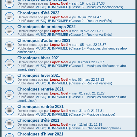
Dernier message par
Lopez Noël
«
sam. 19 nov. 22 17:33
Publié dans
MUSIQUE IMPRIMEE (Classe 5 - Musiques fonctionnelles)
Chroniques d'été 2022
Dernier message par
Lopez Noël
«
jeu. 07 juil. 22 14:47
Publié dans
MUSIQUE IMPRIMEE (Classe 2 - Rock et variétés)
Chroniques de printemps 2022
Dernier message par
Lopez Noël
«
mar. 19 avr. 22 14:31
Publié dans
MUSIQUE IMPRIMEE (Classe 2 - Rock et variétés)
Chroniques d'automne 2021
Dernier message par
Lopez Noël
«
sam. 05 mars 22 13:37
Publié dans
MUSIQUE IMPRIMEE (Classe 1 - Musiques d'influences afro-
américaines)
Chroniques hiver 2021
Dernier message par
Lopez Noël
«
jeu. 03 mars 22 17:27
Publié dans
MUSIQUE IMPRIMEE (Classe 1 - Musiques d'influences afro-
américaines)
Chroniques hiver 2021
Dernier message par
Lopez Noël
«
jeu. 03 mars 22 17:13
Publié dans
MUSIQUE IMPRIMEE (Classe 2 - Rock et variétés)
Chroniques rentrée 2021
Dernier message par
Lopez Noël
«
mer. 01 sept. 21 11:27
Publié dans
MUSIQUE IMPRIMEE (Classe 1 - Musiques d'influences afro-
américaines)
Chroniques rentrée 2021
Dernier message par
Lopez Noël
«
mar. 31 août 21 17:31
Publié dans
MUSIQUE IMPRIMEE (Classe 3 - Musique classique)
Chroniques d'été 2021
Dernier message par
Lopez Noël
«
ven. 11 juin 21 12:19
Publié dans
MUSIQUE IMPRIMEE (Classe 8 - Chanson francophone)
Chroniques d'hiver 2021