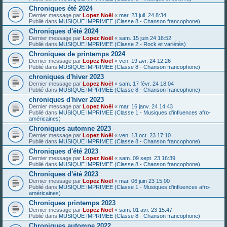
Chroniques été 2024
Dernier message par
Lopez Noël
«
mar. 23 juil. 24 8:34
Publié dans
MUSIQUE IMPRIMEE (Classe 8 - Chanson francophone)
Chroniques d'été 2024
Dernier message par
Lopez Noël
«
sam. 15 juin 24 16:52
Publié dans
MUSIQUE IMPRIMEE (Classe 2 - Rock et variétés)
Chroniques de printemps 2024
Dernier message par
Lopez Noël
«
ven. 19 avr. 24 12:26
Publié dans
MUSIQUE IMPRIMEE (Classe 8 - Chanson francophone)
chroniques d'hiver 2023
Dernier message par
Lopez Noël
«
sam. 17 févr. 24 18:04
Publié dans
MUSIQUE IMPRIMEE (Classe 8 - Chanson francophone)
chroniques d'hiver 2023
Dernier message par
Lopez Noël
«
mar. 16 janv. 24 14:43
Publié dans
MUSIQUE IMPRIMEE (Classe 1 - Musiques d'influences afro-
américaines)
Chroniques automne 2023
Dernier message par
Lopez Noël
«
ven. 13 oct. 23 17:10
Publié dans
MUSIQUE IMPRIMEE (Classe 8 - Chanson francophone)
Chroniques d'été 2023
Dernier message par
Lopez Noël
«
sam. 09 sept. 23 16:39
Publié dans
MUSIQUE IMPRIMEE (Classe 8 - Chanson francophone)
Chroniques d'été 2023
Dernier message par
Lopez Noël
«
mar. 06 juin 23 15:00
Publié dans
MUSIQUE IMPRIMEE (Classe 1 - Musiques d'influences afro-
américaines)
Chroniques printemps 2023
Dernier message par
Lopez Noël
«
sam. 01 avr. 23 15:47
Publié dans
MUSIQUE IMPRIMEE (Classe 8 - Chanson francophone)
Chroniques automne 2022