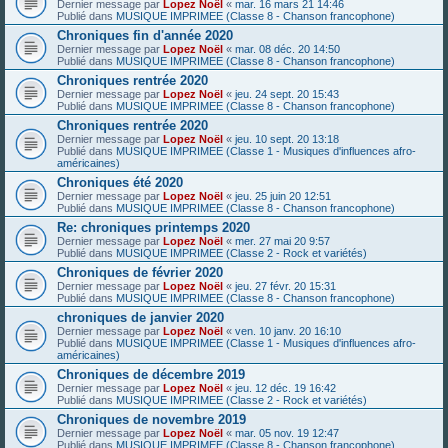
Dernier message par
Lopez Noël
«
mar. 16 mars 21 14:46
Publié dans
MUSIQUE IMPRIMEE (Classe 8 - Chanson francophone)
Chroniques fin d'année 2020
Dernier message par
Lopez Noël
«
mar. 08 déc. 20 14:50
Publié dans
MUSIQUE IMPRIMEE (Classe 8 - Chanson francophone)
Chroniques rentrée 2020
Dernier message par
Lopez Noël
«
jeu. 24 sept. 20 15:43
Publié dans
MUSIQUE IMPRIMEE (Classe 8 - Chanson francophone)
Chroniques rentrée 2020
Dernier message par
Lopez Noël
«
jeu. 10 sept. 20 13:18
Publié dans
MUSIQUE IMPRIMEE (Classe 1 - Musiques d'influences afro-
américaines)
Chroniques été 2020
Dernier message par
Lopez Noël
«
jeu. 25 juin 20 12:51
Publié dans
MUSIQUE IMPRIMEE (Classe 8 - Chanson francophone)
Re: chroniques printemps 2020
Dernier message par
Lopez Noël
«
mer. 27 mai 20 9:57
Publié dans
MUSIQUE IMPRIMEE (Classe 2 - Rock et variétés)
Chroniques de février 2020
Dernier message par
Lopez Noël
«
jeu. 27 févr. 20 15:31
Publié dans
MUSIQUE IMPRIMEE (Classe 8 - Chanson francophone)
chroniques de janvier 2020
Dernier message par
Lopez Noël
«
ven. 10 janv. 20 16:10
Publié dans
MUSIQUE IMPRIMEE (Classe 1 - Musiques d'influences afro-
américaines)
Chroniques de décembre 2019
Dernier message par
Lopez Noël
«
jeu. 12 déc. 19 16:42
Publié dans
MUSIQUE IMPRIMEE (Classe 2 - Rock et variétés)
Chroniques de novembre 2019
Dernier message par
Lopez Noël
«
mar. 05 nov. 19 12:47
Publié dans
MUSIQUE IMPRIMEE (Classe 8 - Chanson francophone)