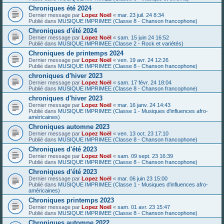
Chroniques été 2024
Dernier message par
Lopez Noël
«
mar. 23 juil. 24 8:34
Publié dans
MUSIQUE IMPRIMEE (Classe 8 - Chanson francophone)
Chroniques d'été 2024
Dernier message par
Lopez Noël
«
sam. 15 juin 24 16:52
Publié dans
MUSIQUE IMPRIMEE (Classe 2 - Rock et variétés)
Chroniques de printemps 2024
Dernier message par
Lopez Noël
«
ven. 19 avr. 24 12:26
Publié dans
MUSIQUE IMPRIMEE (Classe 8 - Chanson francophone)
chroniques d'hiver 2023
Dernier message par
Lopez Noël
«
sam. 17 févr. 24 18:04
Publié dans
MUSIQUE IMPRIMEE (Classe 8 - Chanson francophone)
chroniques d'hiver 2023
Dernier message par
Lopez Noël
«
mar. 16 janv. 24 14:43
Publié dans
MUSIQUE IMPRIMEE (Classe 1 - Musiques d'influences afro-
américaines)
Chroniques automne 2023
Dernier message par
Lopez Noël
«
ven. 13 oct. 23 17:10
Publié dans
MUSIQUE IMPRIMEE (Classe 8 - Chanson francophone)
Chroniques d'été 2023
Dernier message par
Lopez Noël
«
sam. 09 sept. 23 16:39
Publié dans
MUSIQUE IMPRIMEE (Classe 8 - Chanson francophone)
Chroniques d'été 2023
Dernier message par
Lopez Noël
«
mar. 06 juin 23 15:00
Publié dans
MUSIQUE IMPRIMEE (Classe 1 - Musiques d'influences afro-
américaines)
Chroniques printemps 2023
Dernier message par
Lopez Noël
«
sam. 01 avr. 23 15:47
Publié dans
MUSIQUE IMPRIMEE (Classe 8 - Chanson francophone)
Chroniques automne 2022