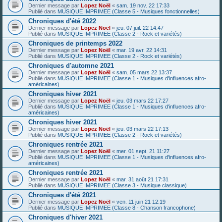
Dernier message par
Lopez Noël
«
sam. 19 nov. 22 17:33
Publié dans
MUSIQUE IMPRIMEE (Classe 5 - Musiques fonctionnelles)
Chroniques d'été 2022
Dernier message par
Lopez Noël
«
jeu. 07 juil. 22 14:47
Publié dans
MUSIQUE IMPRIMEE (Classe 2 - Rock et variétés)
Chroniques de printemps 2022
Dernier message par
Lopez Noël
«
mar. 19 avr. 22 14:31
Publié dans
MUSIQUE IMPRIMEE (Classe 2 - Rock et variétés)
Chroniques d'automne 2021
Dernier message par
Lopez Noël
«
sam. 05 mars 22 13:37
Publié dans
MUSIQUE IMPRIMEE (Classe 1 - Musiques d'influences afro-
américaines)
Chroniques hiver 2021
Dernier message par
Lopez Noël
«
jeu. 03 mars 22 17:27
Publié dans
MUSIQUE IMPRIMEE (Classe 1 - Musiques d'influences afro-
américaines)
Chroniques hiver 2021
Dernier message par
Lopez Noël
«
jeu. 03 mars 22 17:13
Publié dans
MUSIQUE IMPRIMEE (Classe 2 - Rock et variétés)
Chroniques rentrée 2021
Dernier message par
Lopez Noël
«
mer. 01 sept. 21 11:27
Publié dans
MUSIQUE IMPRIMEE (Classe 1 - Musiques d'influences afro-
américaines)
Chroniques rentrée 2021
Dernier message par
Lopez Noël
«
mar. 31 août 21 17:31
Publié dans
MUSIQUE IMPRIMEE (Classe 3 - Musique classique)
Chroniques d'été 2021
Dernier message par
Lopez Noël
«
ven. 11 juin 21 12:19
Publié dans
MUSIQUE IMPRIMEE (Classe 8 - Chanson francophone)
Chroniques d'hiver 2021